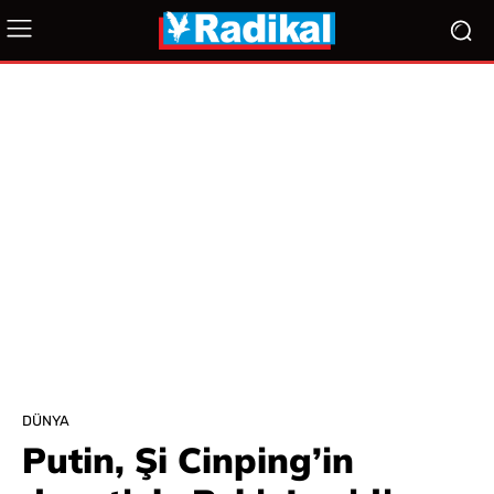
DÜNYA
Putin, Şi Cinping’in