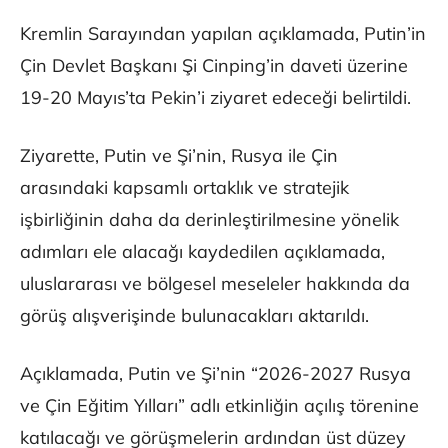
Kremlin Sarayından yapılan açıklamada, Putin’in
Çin Devlet Başkanı Şi Cinping’in daveti üzerine
19-20 Mayıs’ta Pekin’i ziyaret edeceği belirtildi.
Ziyarette, Putin ve Şi’nin, Rusya ile Çin
arasındaki kapsamlı ortaklık ve stratejik
işbirliğinin daha da derinleştirilmesine yönelik
adımları ele alacağı kaydedilen açıklamada,
uluslararası ve bölgesel meseleler hakkında da
görüş alışverişinde bulunacakları aktarıldı.
Açıklamada, Putin ve Şi’nin “2026-2027 Rusya
ve Çin Eğitim Yılları” adlı etkinliğin açılış törenine
katılacağı ve görüşmelerin ardından üst düzey