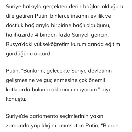
Suriye halkıyla gerçekten derin bağları olduğunu
dile getiren Putin, binlerce insanın evlilik ve
dostluk bağlarıyla birbirine bağlı olduğunu,
halihazırda 4 binden fazla Suriyeli gencin,
Rusya’daki yükseköğretim kurumlarında eğitim
gördüğünü aktardı.
Putin, “Bunların, gelecekte Suriye devletinin
gelişmesine ve güçlenmesine çok önemli
katkılarda bulunacaklarını umuyorum.” diye
konuştu.
Suriye’de parlamento seçimlerinin yakın
zamanda yapıldığını anımsatan Putin, “Bunun