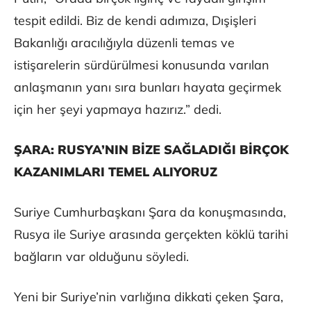
tespit edildi. Biz de kendi adımıza, Dışişleri
Bakanlığı aracılığıyla düzenli temas ve
istişarelerin sürdürülmesi konusunda varılan
anlaşmanın yanı sıra bunları hayata geçirmek
için her şeyi yapmaya hazırız.” dedi.
ŞARA: RUSYA’NIN BİZE SAĞLADIĞI BİRÇOK
KAZANIMLARI TEMEL ALIYORUZ
Suriye Cumhurbaşkanı Şara da konuşmasında,
Rusya ile Suriye arasında gerçekten köklü tarihi
bağların var olduğunu söyledi.
Yeni bir Suriye’nin varlığına dikkati çeken Şara,