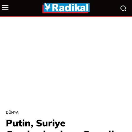
DÜNYA
Putin, Suriye