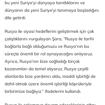
bu yeni Suriye’yi dünyaya tanıttıklarını ve
dünyanın da yeni Suriye’yi tanımaya başladığını
dile getirdi.
Rusya ile siyasi hedeflerini geliştirmek için çok
çalıştıklarını vurgulayan Şara, “Rusya ile tarihi
bağlarla bağlı olduğumuzu ve Rusya’nın bu
süreçte önemli bir rol oynayacağını anlıyoruz.
Ayrıca, Rusya’nın bize sağladığı birçok
kazanımları da temel alıyoruz. Rusya çeşitli
alanlarda bize yardımcı oldu, maddi işbirliği de
dahil olmak üzere önemli işbirliği köprüleriyle
birbirimize bağlıyız.” ifadelerini kullandı.
Rusya ile çalışmaya devam edeceklerinin altını