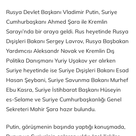
Rusya Devlet Başkanı Vladimir Putin, Suriye
Cumhurbaşkanı Ahmed Şara ile Kremlin
Sarayı’nda bir araya geldi. Rus heyetinde Rusya
Dışişleri Bakanı Sergey Lavrov, Rusya Başbakan
Yardımcısı Aleksandr Novak ve Kremlin Dış
Politika Danışmanı Yuriy Uşakov yer alırken
Suriye heyetinde ise Suriye Dışişleri Bakanı Esad
Hasan Şeybani, Suriye Savunma Bakanı Murhef
Ebu Kasra, Suriye İstihbarat Başkanı Hüseyin
es-Selame ve Suriye Cumhurbaşkanlığı Genel
Sekreteri Mahir Şara hazır bulundu.
Putin, görüşmenin başında yaptığı konuşmada,