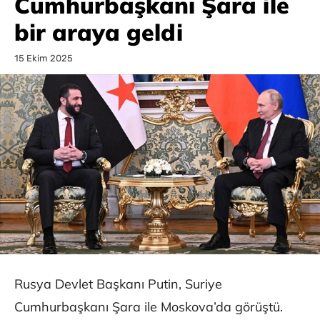
Cumhurbaşkanı Şara ile
bir araya geldi
15 Ekim 2025
Rusya Devlet Başkanı Putin, Suriye
Cumhurbaşkanı Şara ile Moskova’da görüştü.