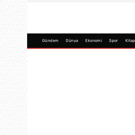
Gündem
Dünya
Ekonomi
Spor
Kita