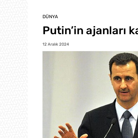
DÜNYA
Putin’in ajanları 
12 Aralık 2024