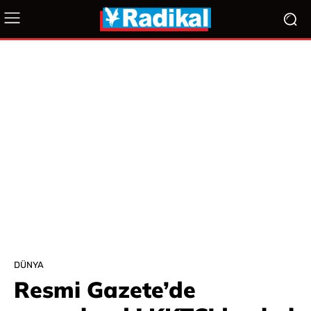
DÜNYA
Resmi Gazete’de