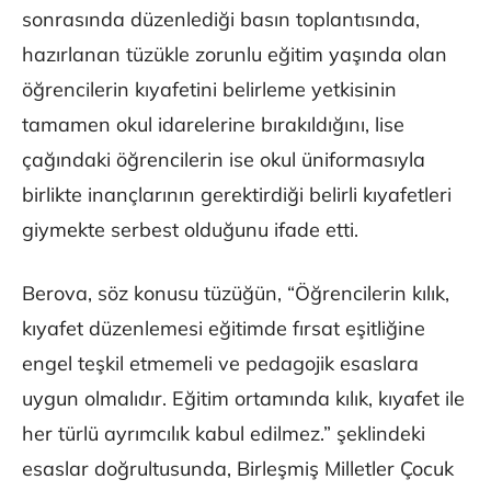
sonrasında düzenlediği basın toplantısında,
hazırlanan tüzükle zorunlu eğitim yaşında olan
öğrencilerin kıyafetini belirleme yetkisinin
tamamen okul idarelerine bırakıldığını, lise
çağındaki öğrencilerin ise okul üniformasıyla
birlikte inançlarının gerektirdiği belirli kıyafetleri
giymekte serbest olduğunu ifade etti.
Berova, söz konusu tüzüğün, “Öğrencilerin kılık,
kıyafet düzenlemesi eğitimde fırsat eşitliğine
engel teşkil etmemeli ve pedagojik esaslara
uygun olmalıdır. Eğitim ortamında kılık, kıyafet ile
her türlü ayrımcılık kabul edilmez.” şeklindeki
esaslar doğrultusunda, Birleşmiş Milletler Çocuk