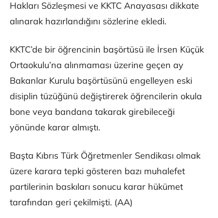
Hakları Sözleşmesi ve KKTC Anayasası dikkate
alınarak hazırlandığını sözlerine ekledi.
KKTC’de bir öğrencinin başörtüsü ile İrsen Küçük
Ortaokulu’na alınmaması üzerine geçen ay
Bakanlar Kurulu başörtüsünü engelleyen eski
disiplin tüzüğünü değiştirerek öğrencilerin okula
bone veya bandana takarak girebileceği
yönünde karar almıştı.
Başta Kıbrıs Türk Öğretmenler Sendikası olmak
üzere karara tepki gösteren bazı muhalefet
partilerinin baskıları sonucu karar hükümet
tarafından geri çekilmişti. (AA)