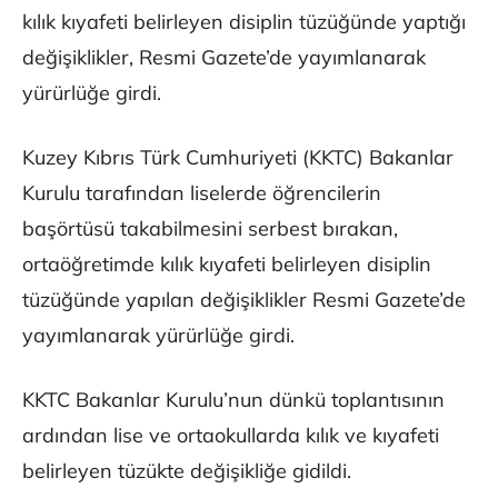
kılık kıyafeti belirleyen disiplin tüzüğünde yaptığı
değişiklikler, Resmi Gazete’de yayımlanarak
yürürlüğe girdi.
Kuzey Kıbrıs Türk Cumhuriyeti (KKTC) Bakanlar
Kurulu tarafından liselerde öğrencilerin
başörtüsü takabilmesini serbest bırakan,
ortaöğretimde kılık kıyafeti belirleyen disiplin
tüzüğünde yapılan değişiklikler Resmi Gazete’de
yayımlanarak yürürlüğe girdi.
KKTC Bakanlar Kurulu’nun dünkü toplantısının
ardından lise ve ortaokullarda kılık ve kıyafeti
belirleyen tüzükte değişikliğe gidildi.