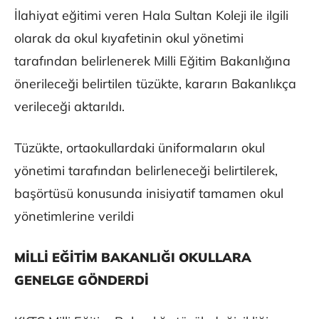
İlahiyat eğitimi veren Hala Sultan Koleji ile ilgili
olarak da okul kıyafetinin okul yönetimi
tarafından belirlenerek Milli Eğitim Bakanlığına
önerileceği belirtilen tüzükte, kararın Bakanlıkça
verileceği aktarıldı.
Tüzükte, ortaokullardaki üniformaların okul
yönetimi tarafından belirleneceği belirtilerek,
başörtüsü konusunda inisiyatif tamamen okul
yönetimlerine verildi
MİLLİ EĞİTİM BAKANLIĞI OKULLARA
GENELGE GÖNDERDİ