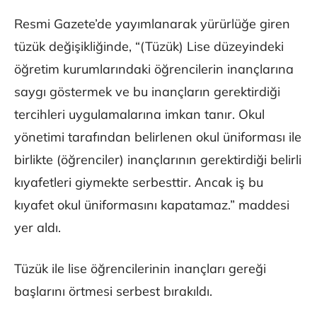
Resmi Gazete’de yayımlanarak yürürlüğe giren
tüzük değişikliğinde, “(Tüzük) Lise düzeyindeki
öğretim kurumlarındaki öğrencilerin inançlarına
saygı göstermek ve bu inançların gerektirdiği
tercihleri uygulamalarına imkan tanır. Okul
yönetimi tarafından belirlenen okul üniforması ile
birlikte (öğrenciler) inançlarının gerektirdiği belirli
kıyafetleri giymekte serbesttir. Ancak iş bu
kıyafet okul üniformasını kapatamaz.” maddesi
yer aldı.
Tüzük ile lise öğrencilerinin inançları gereği
başlarını örtmesi serbest bırakıldı.