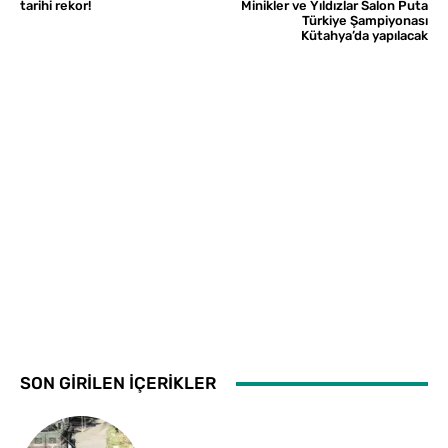
tarihi rekor!
Minikler ve Yıldızlar Salon Puta
Türkiye Şampiyonası
Kütahya’da yapılacak
SON GİRİLEN İÇERİKLER