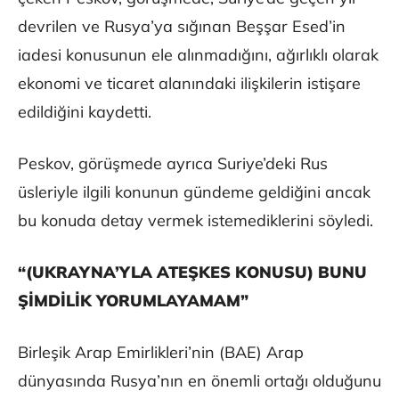
devrilen ve Rusya’ya sığınan Beşşar Esed’in
iadesi konusunun ele alınmadığını, ağırlıklı olarak
ekonomi ve ticaret alanındaki ilişkilerin istişare
edildiğini kaydetti.
Peskov, görüşmede ayrıca Suriye’deki Rus
üsleriyle ilgili konunun gündeme geldiğini ancak
bu konuda detay vermek istemediklerini söyledi.
“(UKRAYNA’YLA ATEŞKES KONUSU) BUNU
ŞİMDİLİK YORUMLAYAMAM”
Birleşik Arap Emirlikleri’nin (BAE) Arap
dünyasında Rusya’nın en önemli ortağı olduğunu