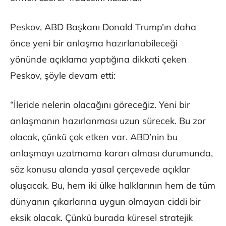
Peskov, ABD Başkanı Donald Trump’ın daha
önce yeni bir anlaşma hazırlanabileceği
yönünde açıklama yaptığına dikkati çeken
Peskov, şöyle devam etti:
“İleride nelerin olacağını göreceğiz. Yeni bir
anlaşmanın hazırlanması uzun sürecek. Bu zor
olacak, çünkü çok etken var. ABD’nin bu
anlaşmayı uzatmama kararı alması durumunda,
söz konusu alanda yasal çerçevede açıklar
oluşacak. Bu, hem iki ülke halklarının hem de tüm
dünyanın çıkarlarına uygun olmayan ciddi bir
eksik olacak. Çünkü burada küresel stratejik