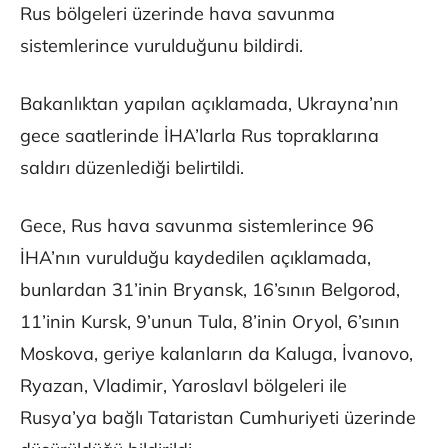
Rus bölgeleri üzerinde hava savunma
sistemlerince vurulduğunu bildirdi.
Bakanlıktan yapılan açıklamada, Ukrayna’nın
gece saatlerinde İHA’larla Rus topraklarına
saldırı düzenlediği belirtildi.
Gece, Rus hava savunma sistemlerince 96
İHA’nın vurulduğu kaydedilen açıklamada,
bunlardan 31’inin Bryansk, 16’sının Belgorod,
11’inin Kursk, 9’unun Tula, 8’inin Oryol, 6’sının
Moskova, geriye kalanların da Kaluga, İvanovo,
Ryazan, Vladimir, Yaroslavl bölgeleri ile
Rusya’ya bağlı Tataristan Cumhuriyeti üzerinde