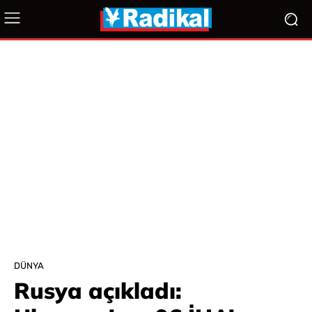
DÜNYA
Rusya açıkladı: