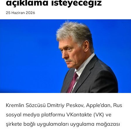
açıklama isteyeceğiz
25 Haziran 2026
Kremlin Sözcüsü Dmitriy Peskov, Apple’dan, Rus
sosyal medya platformu VKontakte (VK) ve
şirkete bağlı uygulamaları uygulama mağazası