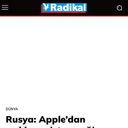
DÜNYA
Rusya: Apple’dan