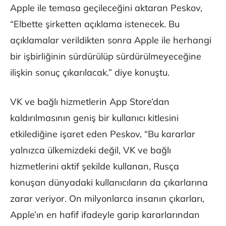
Apple ile temasa geçileceğini aktaran Peskov,
“Elbette şirketten açıklama istenecek. Bu
açıklamalar verildikten sonra Apple ile herhangi
bir işbirliğinin sürdürülüp sürdürülmeyeceğine
ilişkin sonuç çıkarılacak.” diye konuştu.
VK ve bağlı hizmetlerin App Store’dan
kaldırılmasının geniş bir kullanıcı kitlesini
etkilediğine işaret eden Peskov, “Bu kararlar
yalnızca ülkemizdeki değil, VK ve bağlı
hizmetlerini aktif şekilde kullanan, Rusça
konuşan dünyadaki kullanıcıların da çıkarlarına
zarar veriyor. On milyonlarca insanın çıkarları,
Apple’ın en hafif ifadeyle garip kararlarından