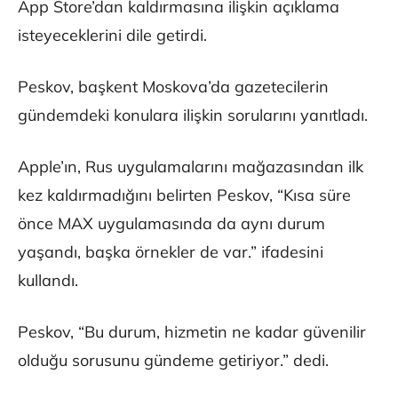
App Store’dan kaldırmasına ilişkin açıklama
isteyeceklerini dile getirdi.
Peskov, başkent Moskova’da gazetecilerin
gündemdeki konulara ilişkin sorularını yanıtladı.
Apple’ın, Rus uygulamalarını mağazasından ilk
kez kaldırmadığını belirten Peskov, “Kısa süre
önce MAX uygulamasında da aynı durum
yaşandı, başka örnekler de var.” ifadesini
kullandı.
Peskov, “Bu durum, hizmetin ne kadar güvenilir
olduğu sorusunu gündeme getiriyor.” dedi.