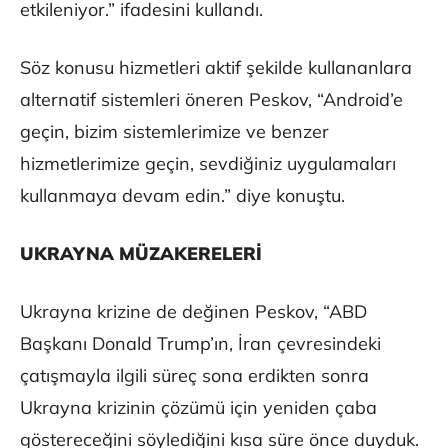
etkileniyor.” ifadesini kullandı.
Söz konusu hizmetleri aktif şekilde kullananlara
alternatif sistemleri öneren Peskov, “Android’e
geçin, bizim sistemlerimize ve benzer
hizmetlerimize geçin, sevdiğiniz uygulamaları
kullanmaya devam edin.” diye konuştu.
UKRAYNA MÜZAKERELERİ
Ukrayna krizine de değinen Peskov, “ABD
Başkanı Donald Trump’ın, İran çevresindeki
çatışmayla ilgili süreç sona erdikten sonra
Ukrayna krizinin çözümü için yeniden çaba
göstereceğini söylediğini kısa süre önce duyduk.