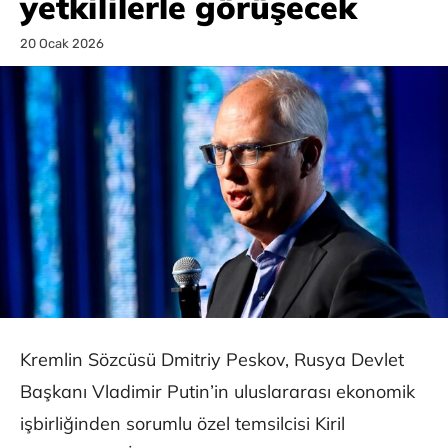
yetkililerle görüşecek
20 Ocak 2026
Kremlin Sözcüsü Dmitriy Peskov, Rusya Devlet
Başkanı Vladimir Putin’in uluslararası ekonomik
işbirliğinden sorumlu özel temsilcisi Kiril