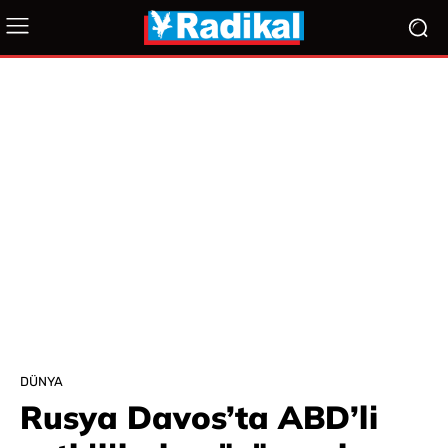
DÜNYA
Rusya Davos’ta ABD’li