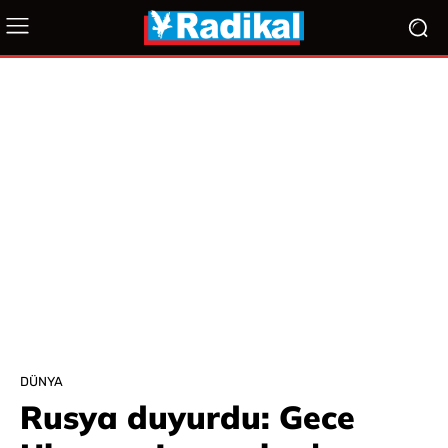
DÜNYA
Rusya duyurdu: Gece