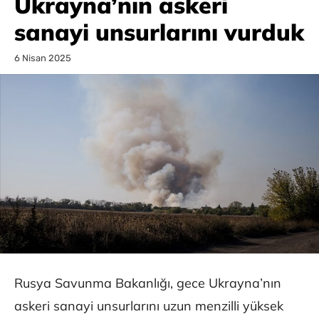
Ukrayna’nın askeri
sanayi unsurlarını vurduk
6 Nisan 2025
Rusya Savunma Bakanlığı, gece Ukrayna’nın
askeri sanayi unsurlarını uzun menzilli yüksek