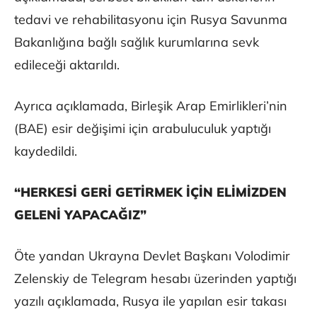
tedavi ve rehabilitasyonu için Rusya Savunma
Bakanlığına bağlı sağlık kurumlarına sevk
edileceği aktarıldı.
Ayrıca açıklamada, Birleşik Arap Emirlikleri’nin
(BAE) esir değişimi için arabuluculuk yaptığı
kaydedildi.
“HERKESİ GERİ GETİRMEK İÇİN ELİMİZDEN
GELENİ YAPACAĞIZ”
Öte yandan Ukrayna Devlet Başkanı Volodimir
Zelenskiy de Telegram hesabı üzerinden yaptığı
yazılı açıklamada, Rusya ile yapılan esir takası