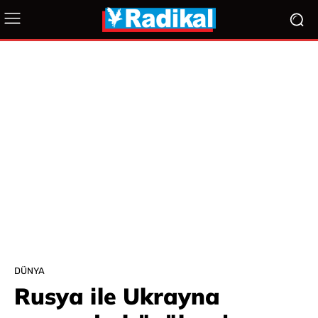
DÜNYA
Rusya ile Ukrayna