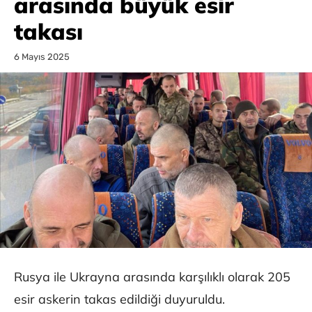
arasında büyük esir
takası
6 Mayıs 2025
Rusya ile Ukrayna arasında karşılıklı olarak 205
esir askerin takas edildiği duyuruldu.