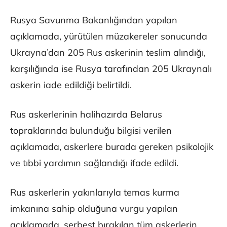
Rusya Savunma Bakanlığından yapılan
açıklamada, yürütülen müzakereler sonucunda
Ukrayna’dan 205 Rus askerinin teslim alındığı,
karşılığında ise Rusya tarafından 205 Ukraynalı
askerin iade edildiği belirtildi.
Rus askerlerinin halihazırda Belarus
topraklarında bulunduğu bilgisi verilen
açıklamada, askerlere burada gereken psikolojik
ve tıbbi yardımın sağlandığı ifade edildi.
Rus askerlerin yakınlarıyla temas kurma
imkanına sahip olduğuna vurgu yapılan
açıklamada, serbest bırakılan tüm askerlerin