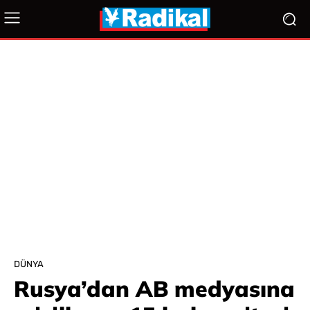
DÜNYA
Rusya’dan AB medyasına