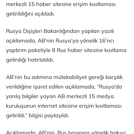
merkezli 15 haber sitesine erişim kısıtlaması
getirildiğini açıkladı.
Rusya Dışişleri Bakanlığından yapılan yazılı
açıklamada, AB’nin Rusya’ya yönelik 16’ncı
yaptırım paketiyle 8 Rus haber sitesine kısıtlama
getirdiği hatırlatıldı.
AB’nin bu adımına mütekabiliyet gereği karşılık
verildiğine işaret edilen açıklamada, “Rusya’da
yanlış bilgiler yayan AB merkezli 15 medya
kuruluşunun internet sitesine erişim kısıtlaması
getirildi.” bilgisi paylaşıldı.
Açıklamada, AB’nin, Rus basınına yönelik haksız