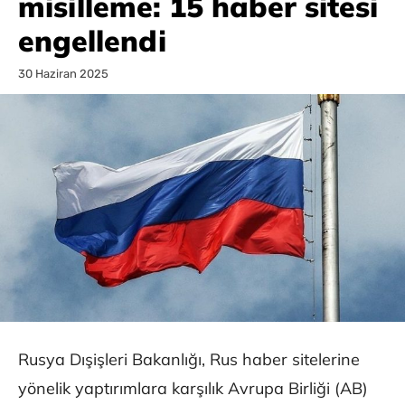
misilleme: 15 haber sitesi
engellendi
30 Haziran 2025
Rusya Dışişleri Bakanlığı, Rus haber sitelerine
yönelik yaptırımlara karşılık Avrupa Birliği (AB)