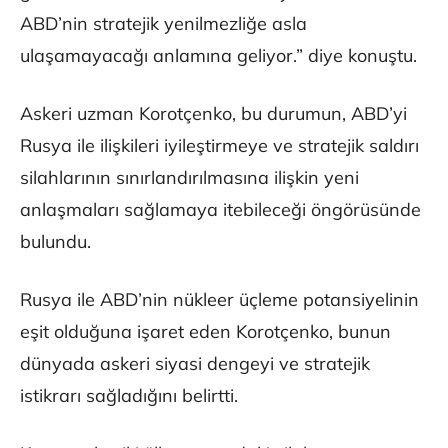
ABD’nin stratejik yenilmezliğe asla
ulaşamayacağı anlamına geliyor.” diye konuştu.
Askeri uzman Korotçenko, bu durumun, ABD’yi
Rusya ile ilişkileri iyileştirmeye ve stratejik saldırı
silahlarının sınırlandırılmasına ilişkin yeni
anlaşmaları sağlamaya itebileceği öngörüsünde
bulundu.
Rusya ile ABD’nin nükleer üçleme potansiyelinin
eşit olduğuna işaret eden Korotçenko, bunun
dünyada askeri siyasi dengeyi ve stratejik
istikrarı sağladığını belirtti.