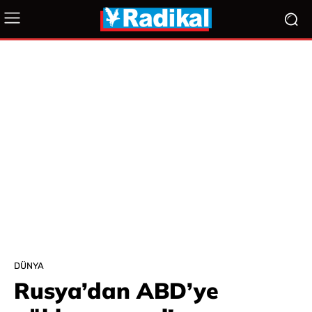
DÜNYA
Rusya’dan ABD’ye