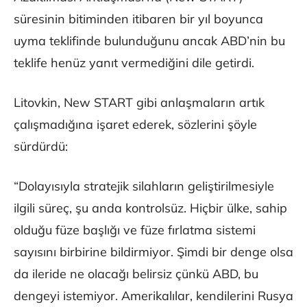
süresinin bitiminden itibaren bir yıl boyunca
uyma teklifinde bulunduğunu ancak ABD’nin bu
teklife henüz yanıt vermediğini dile getirdi.
Litovkin, New START gibi anlaşmaların artık
çalışmadığına işaret ederek, sözlerini şöyle
sürdürdü:
“Dolayısıyla stratejik silahların geliştirilmesiyle
ilgili süreç, şu anda kontrolsüz. Hiçbir ülke, sahip
olduğu füze başlığı ve füze fırlatma sistemi
sayısını birbirine bildirmiyor. Şimdi bir denge olsa
da ileride ne olacağı belirsiz çünkü ABD, bu
dengeyi istemiyor. Amerikalılar, kendilerini Rusya