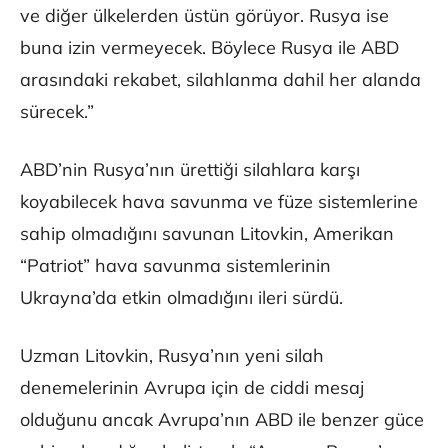
ve diğer ülkelerden üstün görüyor. Rusya ise
buna izin vermeyecek. Böylece Rusya ile ABD
arasındaki rekabet, silahlanma dahil her alanda
sürecek.”
ABD’nin Rusya’nın ürettiği silahlara karşı
koyabilecek hava savunma ve füze sistemlerine
sahip olmadığını savunan Litovkin, Amerikan
“Patriot” hava savunma sistemlerinin
Ukrayna’da etkin olmadığını ileri sürdü.
Uzman Litovkin, Rusya’nın yeni silah
denemelerinin Avrupa için de ciddi mesaj
olduğunu ancak Avrupa’nın ABD ile benzer güce