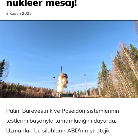
nükleer mesaj!
3 Kasım 2025
Putin, Burevestnik ve Poseidon sistemlerinin
testlerini başarıyla tamamladığını duyurdu.
Uzmanlar, bu silahların ABD’nin stratejik