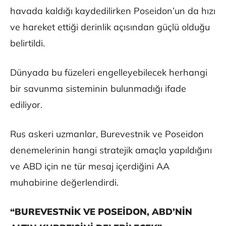
havada kaldığı kaydedilirken Poseidon’un da hızı
ve hareket ettiği derinlik açısından güçlü olduğu
belirtildi.
Dünyada bu füzeleri engelleyebilecek herhangi
bir savunma sisteminin bulunmadığı ifade
ediliyor.
Rus askeri uzmanlar, Burevestnik ve Poseidon
denemelerinin hangi stratejik amaçla yapıldığını
ve ABD için ne tür mesaj içerdiğini AA
muhabirine değerlendirdi.
“BUREVESTNİK VE POSEİDON, ABD’NİN