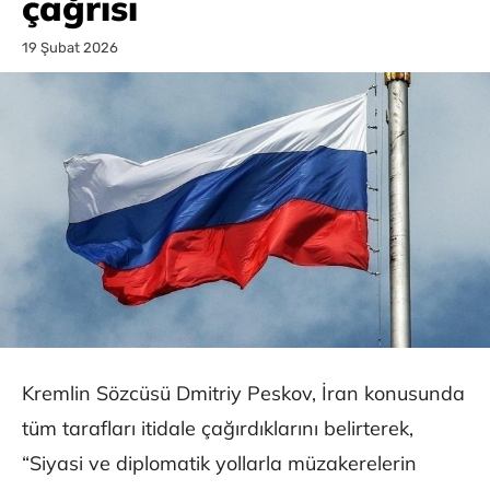
çağrısı
19 Şubat 2026
Kremlin Sözcüsü Dmitriy Peskov, İran konusunda
tüm tarafları itidale çağırdıklarını belirterek,
“Siyasi ve diplomatik yollarla müzakerelerin