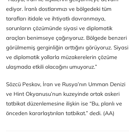
ediyor. İranlı dostlarımızı ve bölgedeki tüm
tarafları itidale ve ihtiyatlı davranmaya,
sorunların çözümünde siyasi ve diplomatik
araçları benimseye çağırıyoruz. Bölgede benzeri
görülmemiş gerginliğin arttığını görüyoruz. Siyasi
ve diplomatik yollarla müzakerelerin çözüme
ulaşmada etkili olacağını umuyoruz.”
Sözcü Peskov, İran ve Rusya’nın Umman Denizi
ve Hint Okyanusu’nun kuzeyinde ortak askeri
tatbikat düzenlemesine ilişkin ise “Bu, planlı ve
önceden kararlaştırılan tatbikat.” dedi. (AA)