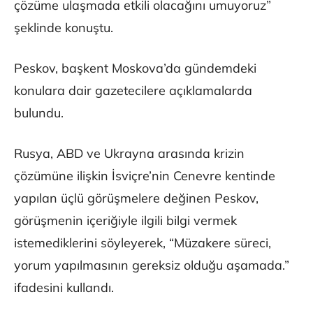
çözüme ulaşmada etkili olacağını umuyoruz”
şeklinde konuştu.
Peskov, başkent Moskova’da gündemdeki
konulara dair gazetecilere açıklamalarda
bulundu.
Rusya, ABD ve Ukrayna arasında krizin
çözümüne ilişkin İsviçre’nin Cenevre kentinde
yapılan üçlü görüşmelere değinen Peskov,
görüşmenin içeriğiyle ilgili bilgi vermek
istemediklerini söyleyerek, “Müzakere süreci,
yorum yapılmasının gereksiz olduğu aşamada.”
ifadesini kullandı.