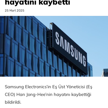
hayatını kaybetti
25 Mart 2025
Samsung Electronics’in Eş Üst Yöneticisi (Eş
CEO) Han Jong-Hee’nin hayatını kaybettiği
bildirildi.