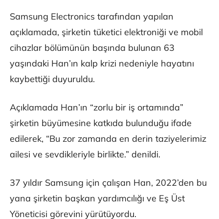
Samsung Electronics tarafından yapılan
açıklamada, şirketin tüketici elektroniği ve mobil
cihazlar bölümünün başında bulunan 63
yaşındaki Han’ın kalp krizi nedeniyle hayatını
kaybettiği duyuruldu.
Açıklamada Han’ın “zorlu bir iş ortamında”
şirketin büyümesine katkıda bulunduğu ifade
edilerek, “Bu zor zamanda en derin taziyelerimiz
ailesi ve sevdikleriyle birlikte.” denildi.
37 yıldır Samsung için çalışan Han, 2022’den bu
yana şirketin başkan yardımcılığı ve Eş Üst
Yöneticisi görevini yürütüyordu.