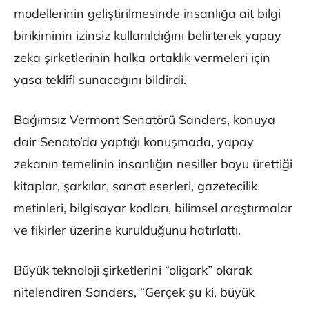
modellerinin geliştirilmesinde insanlığa ait bilgi
birikiminin izinsiz kullanıldığını belirterek yapay
zeka şirketlerinin halka ortaklık vermeleri için
yasa teklifi sunacağını bildirdi.
Bağımsız Vermont Senatörü Sanders, konuya
dair Senato’da yaptığı konuşmada, yapay
zekanın temelinin insanlığın nesiller boyu ürettiği
kitaplar, şarkılar, sanat eserleri, gazetecilik
metinleri, bilgisayar kodları, bilimsel araştırmalar
ve fikirler üzerine kurulduğunu hatırlattı.
Büyük teknoloji şirketlerini “oligark” olarak
nitelendiren Sanders, “Gerçek şu ki, büyük