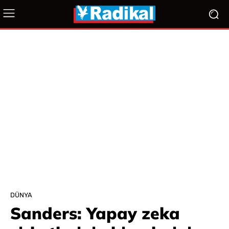
DÜNYA
Sanders: Yapay zeka