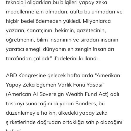
teknoloji oligarkları bu bilgileri yapay zeka
modellerine izin almadan, atıfta bulunmadan ve
hiçbir bedel ödemeden yükledi. Milyonlarca
yazarın, sanatçının, hekimin, gazetecinin,
öğretmenin, bilim insanının ve sıradan insanın
yaratıcı emeği, dünyanın en zengin insanları
tarafından çalındı.” ifadelerini kullandı.
ABD Kongresine gelecek haftalarda “Amerikan
Yapay Zeka Egemen Varlık Fonu Yasası”
(American AI Sovereign Wealth Fund Act) adlı
tasarıyı sunacağını duyuran Sanders, bu
düzenlemeyle halkın, ülkedeki yapay zeka
şirketlerinde doğrudan ortaklığa sahip olacağını