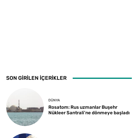
SON GİRİLEN İÇERİKLER
DÜNYA
Rosatom: Rus uzmanlar Buşehr
Nükleer Santrali’ne dönmeye başladı