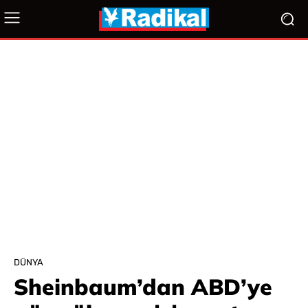
DÜNYA
Sheinbaum’dan ABD’ye