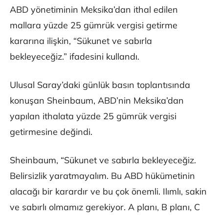
ABD yönetiminin Meksika’dan ithal edilen
mallara yüzde 25 gümrük vergisi getirme
kararına ilişkin, “Sükunet ve sabırla
bekleyeceğiz.” ifadesini kullandı.
Ulusal Saray’daki günlük basın toplantısında
konuşan Sheinbaum, ABD’nin Meksika’dan
yapılan ithalata yüzde 25 gümrük vergisi
getirmesine değindi.
Sheinbaum, “Sükunet ve sabırla bekleyeceğiz.
Belirsizlik yaratmayalım. Bu ABD hükümetinin
alacağı bir karardır ve bu çok önemli. Ilımlı, sakin
ve sabırlı olmamız gerekiyor. A planı, B planı, C