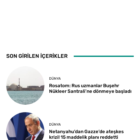
SON GİRİLEN İÇERİKLER
DÜNYA
Rosatom: Rus uzmanlar Buşehr
Nükleer Santrali’ne dönmeye başladı
DÜNYA
Netanyahu’dan Gazze’de ateşkes
krizi! 15 maddelik planı reddetti