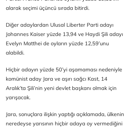
alarak seçimi üçüncü sırada bitirdi.
Diğer adaylardan Ulusal Liberter Parti adayı
Johannes Kaiser yüzde 13,94 ve Haydi Şili adayı
Evelyn Matthei de oyların yüzde 12,59’unu
alabildi.
Hiçbir adayın yüzde 50’yi aşamaması nedeniyle
komünist aday Jara ve aşırı sağcı Kast, 14
Aralık’ta Şili’nin yeni devlet başkanı olmak için
yarışacak.
Jara, sonuçlara ilişkin yaptığı açıklamada, ülkenin
neredeyse yarısının hiçbir adaya oy vermediğini