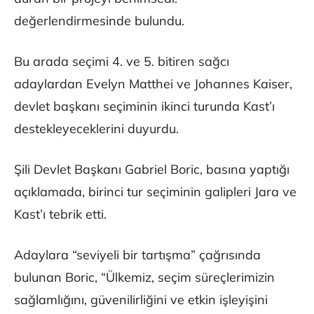
değerlendirmesinde bulundu.
​​​​​​​Bu arada seçimi 4. ve 5. bitiren sağcı
adaylardan Evelyn Matthei ve Johannes Kaiser,
devlet başkanı seçiminin ikinci turunda Kast’ı
destekleyeceklerini duyurdu.
Şili Devlet Başkanı Gabriel Boric, basına yaptığı
açıklamada, birinci tur seçiminin galipleri Jara ve
Kast’ı tebrik etti.
Adaylara “seviyeli bir tartışma” çağrısında
bulunan Boric, “Ülkemiz, seçim süreçlerimizin
sağlamlığını, güvenilirliğini ve etkin işleyişini