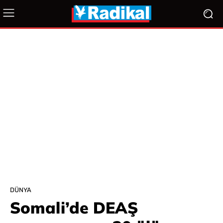
DÜNYA
Somali’de DEAŞ