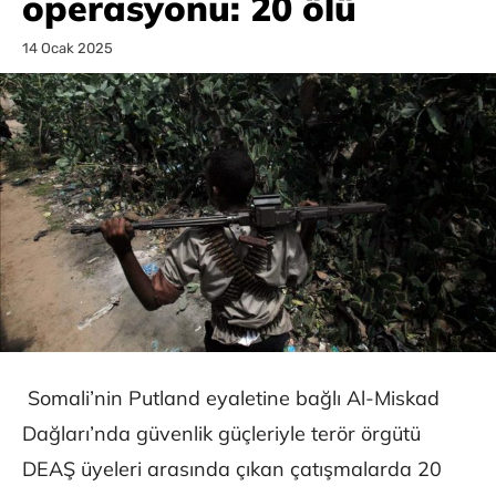
operasyonu: 20 ölü
14 Ocak 2025
Somali’nin Putland eyaletine bağlı Al-Miskad
Dağları’nda güvenlik güçleriyle terör örgütü
DEAŞ üyeleri arasında çıkan çatışmalarda 20