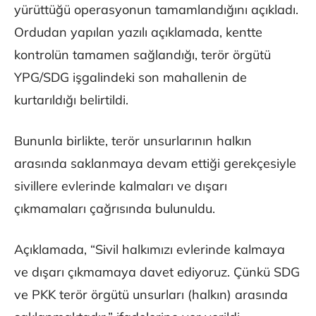
yürüttüğü operasyonun tamamlandığını açıkladı.
Ordudan yapılan yazılı açıklamada, kentte
kontrolün tamamen sağlandığı, terör örgütü
YPG/SDG işgalindeki son mahallenin de
kurtarıldığı belirtildi.
Bununla birlikte, terör unsurlarının halkın
arasında saklanmaya devam ettiği gerekçesiyle
sivillere evlerinde kalmaları ve dışarı
çıkmamaları çağrısında bulunuldu.
Açıklamada, “Sivil halkımızı evlerinde kalmaya
ve dışarı çıkmamaya davet ediyoruz. Çünkü SDG
ve PKK terör örgütü unsurları (halkın) arasında