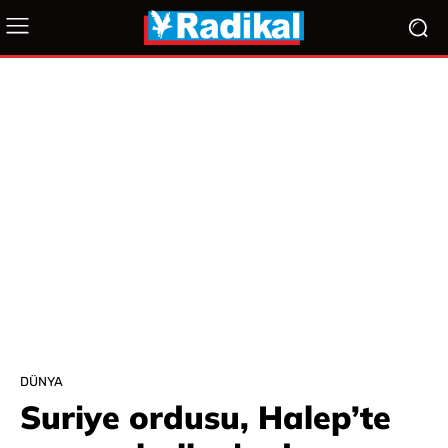
DÜNYA
Suriye ordusu, Halep’te