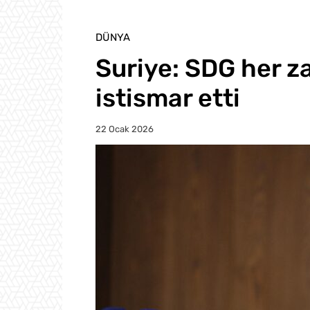
DÜNYA
Suriye: SDG her 
istismar etti
22 Ocak 2026