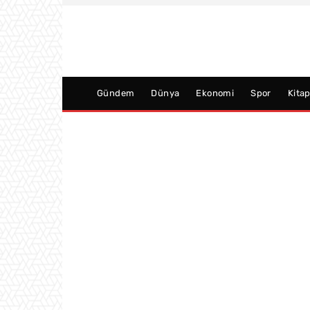
Gündem
Dünya
Ekonomi
Spor
Kita