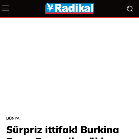
DÜNYA
Sürpriz ittifak! Burkina