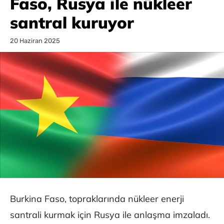
Faso, Rusya ile nükleer
santral kuruyor
20 Haziran 2025
Burkina Faso, topraklarında nükleer enerji
santrali kurmak için Rusya ile anlaşma imzaladı.