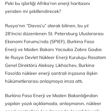
Peki bu işbirliği Afrika’nın enerji haritasını
yeniden mi şekillendirecek?
Rusya’nın “Davos’u” olarak bilinen, bu yıl
28’incisi düzenlenen St. Petersburg Uluslararası
Ekonomi Forumu’nda (SPIEF), Burkina Faso
Enerji ve Maden Bakanı Yacouba Zabre Gouba
ile Rusya Devlet Nükleer Enerji Kuruluşu Rosatom
Genel Direktörü Aleksey Likhachev, Burkina
Faso’da nükleer enerji santrali inşasına ilişkin
hükümetlerarası anlaşmaya imza attı.
Burkina Faso Enerji ve Maden Bakanlığından
yapılan yazılı açıklamada, anlaşmanın, nükleer