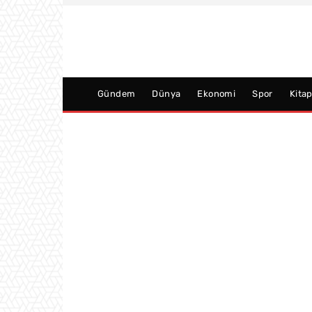
Gündem
Dünya
Ekonomi
Spor
Kita