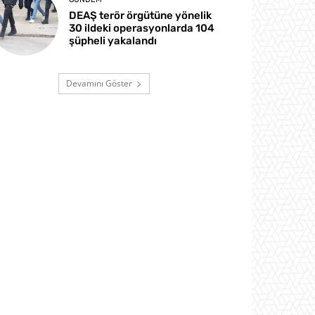
DEAŞ terör örgütüne yönelik
30 ildeki operasyonlarda 104
şüpheli yakalandı
Devamını Göster