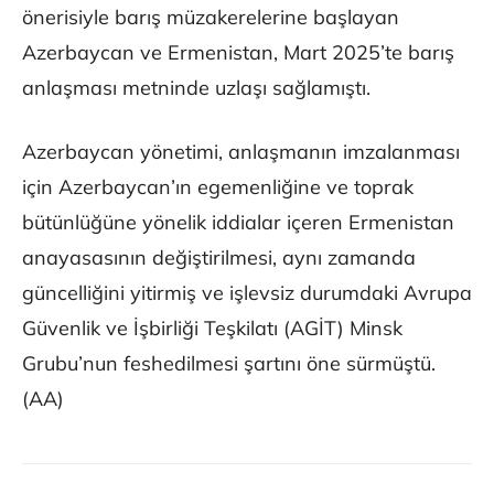
önerisiyle barış müzakerelerine başlayan
Azerbaycan ve Ermenistan, Mart 2025’te barış
anlaşması metninde uzlaşı sağlamıştı.
Azerbaycan yönetimi, anlaşmanın imzalanması
için Azerbaycan’ın egemenliğine ve toprak
bütünlüğüne yönelik iddialar içeren Ermenistan
anayasasının değiştirilmesi, aynı zamanda
güncelliğini yitirmiş ve işlevsiz durumdaki Avrupa
Güvenlik ve İşbirliği Teşkilatı (AGİT) Minsk
Grubu’nun feshedilmesi şartını öne sürmüştü.
(AA)