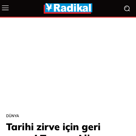
DÜNYA
Tarihi zirve için geri