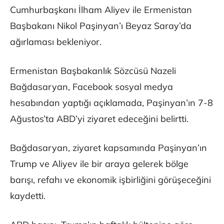
Cumhurbaşkanı İlham Aliyev ile Ermenistan
Başbakanı Nikol Paşinyan’ı Beyaz Saray’da
ağırlaması bekleniyor.
Ermenistan Başbakanlık Sözcüsü Nazeli
Bağdasaryan, Facebook sosyal medya
hesabından yaptığı açıklamada, Paşinyan’ın 7-8
Ağustos’ta ABD’yi ziyaret edeceğini belirtti.
Bağdasaryan, ziyaret kapsamında Paşinyan’ın
Trump ve Aliyev ile bir araya gelerek bölge
barışı, refahı ve ekonomik işbirliğini görüşeceğini
kaydetti.