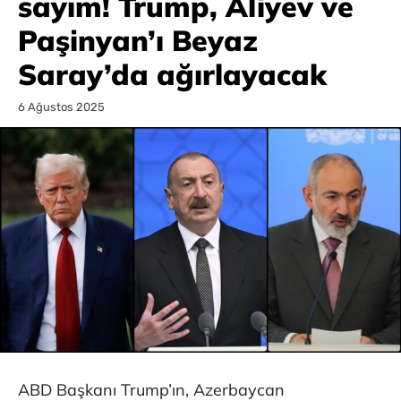
sayım! Trump, Aliyev ve
Paşinyan’ı Beyaz
Saray’da ağırlayacak
6 Ağustos 2025
ABD Başkanı Trump’ın, Azerbaycan