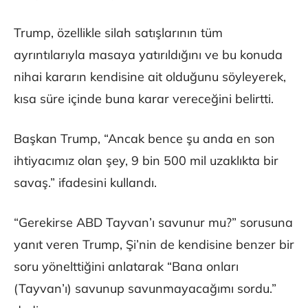
Trump, özellikle silah satışlarının tüm
ayrıntılarıyla masaya yatırıldığını ve bu konuda
nihai kararın kendisine ait olduğunu söyleyerek,
kısa süre içinde buna karar vereceğini belirtti.
Başkan Trump, “Ancak bence şu anda en son
ihtiyacımız olan şey, 9 bin 500 mil uzaklıkta bir
savaş.” ifadesini kullandı.
“Gerekirse ABD Tayvan’ı savunur mu?” sorusuna
yanıt veren Trump, Şi’nin de kendisine benzer bir
soru yönelttiğini anlatarak “Bana onları
(Tayvan’ı) savunup savunmayacağımı sordu.”