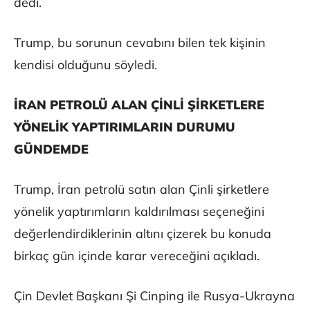
dedi.
Trump, bu sorunun cevabını bilen tek kişinin
kendisi olduğunu söyledi.
İRAN PETROLÜ ALAN ÇİNLİ ŞİRKETLERE
YÖNELİK YAPTIRIMLARIN DURUMU
GÜNDEMDE
Trump, İran petrolü satın alan Çinli şirketlere
yönelik yaptırımların kaldırılması seçeneğini
değerlendirdiklerinin altını çizerek bu konuda
birkaç gün içinde karar vereceğini açıkladı.
Çin Devlet Başkanı Şi Cinping ile Rusya-Ukrayna