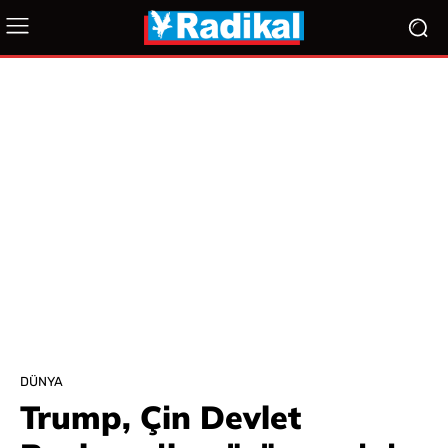
DÜNYA
Trump, Çin Devlet