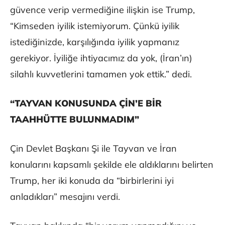
güvence verip vermediğine ilişkin ise Trump,
“Kimseden iyilik istemiyorum. Çünkü iyilik
istediğinizde, karşılığında iyilik yapmanız
gerekiyor. İyiliğe ihtiyacımız da yok, (İran’ın)
silahlı kuvvetlerini tamamen yok ettik.” dedi.
“TAYVAN KONUSUNDA ÇİN’E BİR
TAAHHÜTTE BULUNMADIM”
Çin Devlet Başkanı Şi ile Tayvan ve İran
konularını kapsamlı şekilde ele aldıklarını belirten
Trump, her iki konuda da “birbirlerini iyi
anladıkları” mesajını verdi.