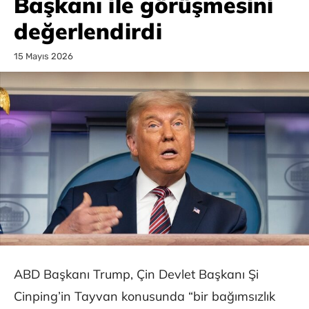
Başkanı ile görüşmesini
değerlendirdi
15 Mayıs 2026
ABD Başkanı Trump, Çin Devlet Başkanı Şi
Cinping’in Tayvan konusunda “bir bağımsızlık