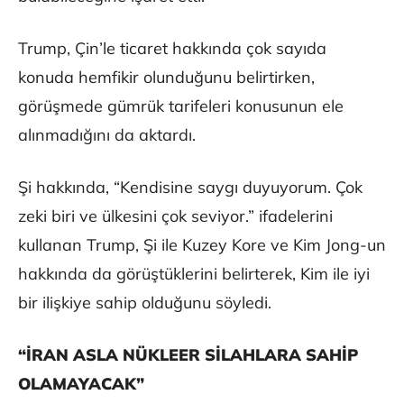
Trump, Çin’le ticaret hakkında çok sayıda
konuda hemfikir olunduğunu belirtirken,
görüşmede gümrük tarifeleri konusunun ele
alınmadığını da aktardı.
Şi hakkında, “Kendisine saygı duyuyorum. Çok
zeki biri ve ülkesini çok seviyor.” ifadelerini
kullanan Trump, Şi ile Kuzey Kore ve Kim Jong-un
hakkında da görüştüklerini belirterek, Kim ile iyi
bir ilişkiye sahip olduğunu söyledi.
“İRAN ASLA NÜKLEER SİLAHLARA SAHİP
OLAMAYACAK”