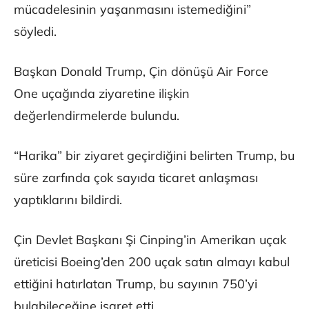
mücadelesinin yaşanmasını istemediğini”
söyledi.
Başkan Donald Trump, Çin dönüşü Air Force
One uçağında ziyaretine ilişkin
değerlendirmelerde bulundu.
“Harika” bir ziyaret geçirdiğini belirten Trump, bu
süre zarfında çok sayıda ticaret anlaşması
yaptıklarını bildirdi.
Çin Devlet Başkanı Şi Cinping’in Amerikan uçak
üreticisi Boeing’den 200 uçak satın almayı kabul
ettiğini hatırlatan Trump, bu sayının 750’yi
bulabileceğine işaret etti.