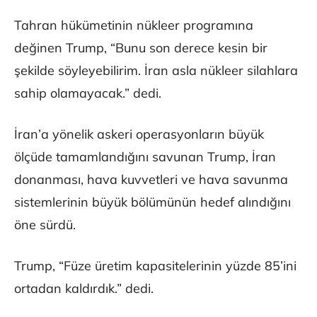
Tahran hükümetinin nükleer programına
değinen Trump, “Bunu son derece kesin bir
şekilde söyleyebilirim. İran asla nükleer silahlara
sahip olamayacak.” dedi.
İran’a yönelik askeri operasyonların büyük
ölçüde tamamlandığını savunan Trump, İran
donanması, hava kuvvetleri ve hava savunma
sistemlerinin büyük bölümünün hedef alındığını
öne sürdü.
Trump, “Füze üretim kapasitelerinin yüzde 85’ini
ortadan kaldırdık.” dedi.