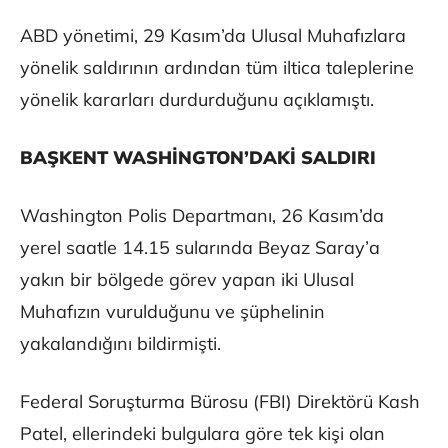
ABD yönetimi, 29 Kasım’da Ulusal Muhafızlara
yönelik saldırının ardından tüm iltica taleplerine
yönelik kararları durdurduğunu açıklamıştı.
BAŞKENT WASHİNGTON’DAKİ SALDIRI
Washington Polis Departmanı, 26 Kasım’da
yerel saatle 14.15 sularında Beyaz Saray’a
yakın bir bölgede görev yapan iki Ulusal
Muhafızın vurulduğunu ve şüphelinin
yakalandığını bildirmişti.
Federal Soruşturma Bürosu (FBI) Direktörü Kash
Patel, ellerindeki bulgulara göre tek kişi olan