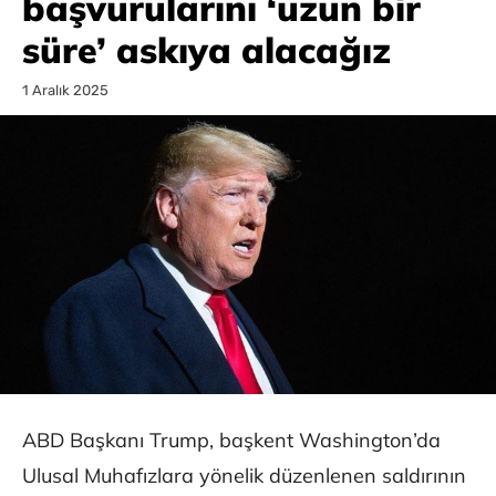
başvurularını ‘uzun bir
süre’ askıya alacağız
1 Aralık 2025
ABD Başkanı Trump, başkent Washington’da
Ulusal Muhafızlara yönelik düzenlenen saldırının