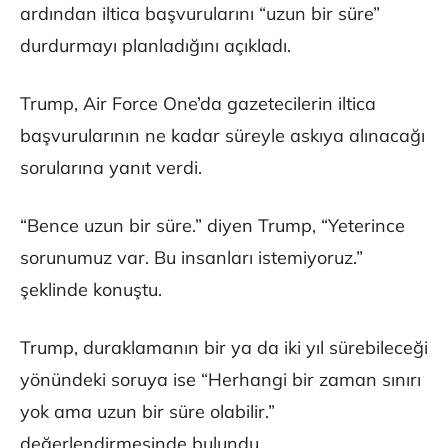
ardından iltica başvurularını “uzun bir süre”
durdurmayı planladığını açıkladı.
Trump, Air Force One’da gazetecilerin iltica
başvurularının ne kadar süreyle askıya alınacağı
sorularına yanıt verdi.
“Bence uzun bir süre.” diyen Trump, “Yeterince
sorunumuz var. Bu insanları istemiyoruz.”
şeklinde konuştu.
Trump, duraklamanın bir ya da iki yıl sürebileceği
yönündeki soruya ise “Herhangi bir zaman sınırı
yok ama uzun bir süre olabilir.”
değerlendirmesinde bulundu.