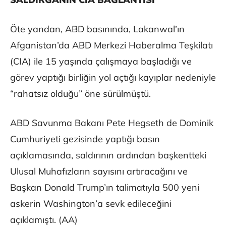
Öte yandan, ABD basınında, Lakanwal’ın
Afganistan’da ABD Merkezi Haberalma Teşkilatı
(CIA) ile 15 yaşında çalışmaya başladığı ve
görev yaptığı birliğin yol açtığı kayıplar nedeniyle
“rahatsız olduğu” öne sürülmüştü.
ABD Savunma Bakanı Pete Hegseth de Dominik
Cumhuriyeti gezisinde yaptığı basın
açıklamasında, saldırının ardından başkentteki
Ulusal Muhafızların sayısını artıracağını ve
Başkan Donald Trump’ın talimatıyla 500 yeni
askerin Washington’a sevk edileceğini
açıklamıştı. (AA)