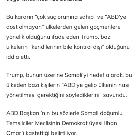
Bu kararın “çok suç oranına sahip” ve “ABD’ye
dost olmayan” ülkelerden gelen göçmenlere
yönelik olduğunu ifade eden Trump, bazı
ülkelerin “kendilerinin bile kontrol dışı” olduğunu
iddia etti.
Trump, bunun üzerine Somali’yi hedef alarak, bu
ülkeden bazı kişilerin “ABD’ye gelip ülkenin nasıl
yönetilmesi gerektiğini söylediklerini” savundu.
ABD Başkanı’nın bu sözlerle Somali doğumlu
Temsilciler Meclisinin Demokrat üyesi Ilhan
Omar’ı kastettiği belirtiliyor.