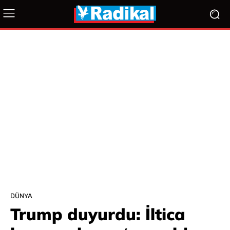
DÜNYA
Trump duyurdu: İltica