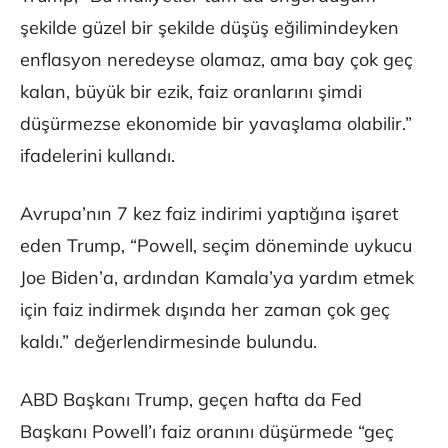
şekilde güzel bir şekilde düşüş eğilimindeyken
enflasyon neredeyse olamaz, ama bay çok geç
kalan, büyük bir ezik, faiz oranlarını şimdi
düşürmezse ekonomide bir yavaşlama olabilir.”
ifadelerini kullandı.
Avrupa’nın 7 kez faiz indirimi yaptığına işaret
eden Trump, “Powell, seçim döneminde uykucu
Joe Biden’a, ardından Kamala’ya yardım etmek
için faiz indirmek dışında her zaman çok geç
kaldı.” değerlendirmesinde bulundu.
ABD Başkanı Trump, geçen hafta da Fed
Başkanı Powell’ı faiz oranını düşürmede “geç