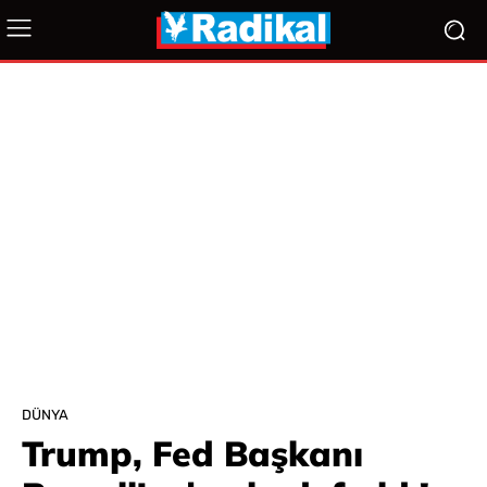
DÜNYA
Trump, Fed Başkanı