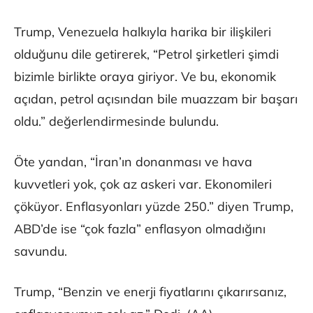
Trump, Venezuela halkıyla harika bir ilişkileri
olduğunu dile getirerek, “Petrol şirketleri şimdi
bizimle birlikte oraya giriyor. Ve bu, ekonomik
açıdan, petrol açısından bile muazzam bir başarı
oldu.” değerlendirmesinde bulundu.
Öte yandan, “İran’ın donanması ve hava
kuvvetleri yok, çok az askeri var. Ekonomileri
çöküyor. Enflasyonları yüzde 250.” diyen Trump,
ABD’de ise “çok fazla” enflasyon olmadığını
savundu.
Trump, “Benzin ve enerji fiyatlarını çıkarırsanız,