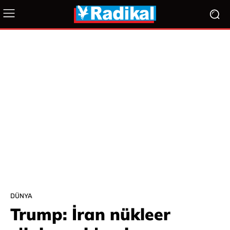
DÜNYA
Trump: İran nükleer