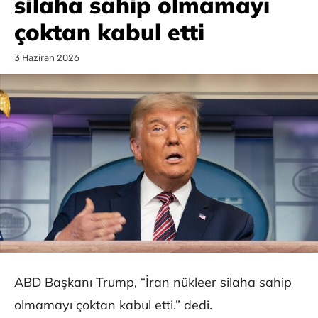
silaha sahip olmamayı
çoktan kabul etti
3 Haziran 2026
ABD Başkanı Trump, “İran nükleer silaha sahip
olmamayı çoktan kabul etti.” dedi.