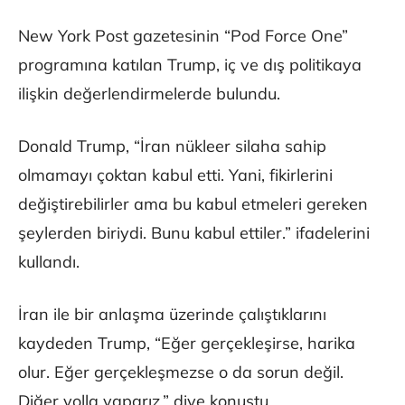
New York Post gazetesinin “Pod Force One”
programına katılan Trump, iç ve dış politikaya
ilişkin değerlendirmelerde bulundu.
Donald Trump, “İran nükleer silaha sahip
olmamayı çoktan kabul etti. Yani, fikirlerini
değiştirebilirler ama bu kabul etmeleri gereken
şeylerden biriydi. Bunu kabul ettiler.” ifadelerini
kullandı.
İran ile bir anlaşma üzerinde çalıştıklarını
kaydeden Trump, “Eğer gerçekleşirse, harika
olur. Eğer gerçekleşmezse o da sorun değil.
Diğer yolla yaparız.” diye konuştu.