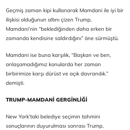
Geçmiş zaman kipi kullanarak Mamdani ile iyi bir
ilişkisi olduğunun altını çizen Trump,
Mamdani’nin “beklediğinden daha erken bir
zamanda kendisine saldırdığını” öne sürmüştü.
Mamdani ise buna karşılık, “Başkan ve ben,
anlaşamadığımız konularda her zaman
birbirimize karşı dürüst ve açık davrandık.”
demişti.
TRUMP-MAMDANİ GERGİNLİĞİ
New York’taki belediye seçimin tahmini
sonuçlarının duyurulması sonrası Trump,