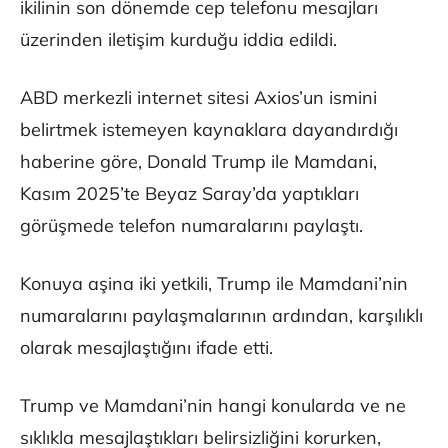
ikilinin son dönemde cep telefonu mesajları
üzerinden iletişim kurduğu iddia edildi.
ABD merkezli internet sitesi Axios’un ismini
belirtmek istemeyen kaynaklara dayandırdığı
haberine göre, Donald Trump ile Mamdani,
Kasım 2025’te Beyaz Saray’da yaptıkları
görüşmede telefon numaralarını paylaştı.
Konuya aşina iki yetkili, Trump ile Mamdani’nin
numaralarını paylaşmalarının ardından, karşılıklı
olarak mesajlaştığını ifade etti.
Trump ve Mamdani’nin hangi konularda ve ne
sıklıkla mesajlaştıkları belirsizliğini korurken,