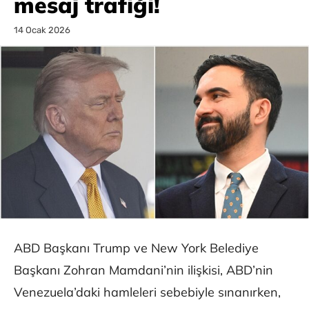
mesaj trafiği!
14 Ocak 2026
ABD Başkanı Trump ve New York Belediye
Başkanı Zohran Mamdani’nin ilişkisi, ABD’nin
Venezuela’daki hamleleri sebebiyle sınanırken,