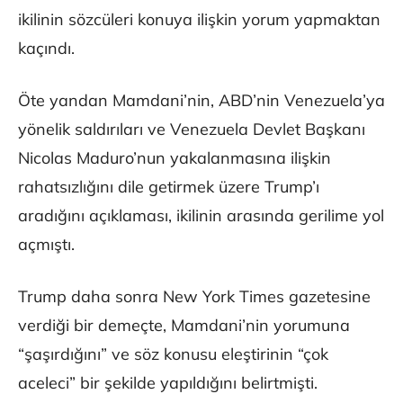
ikilinin sözcüleri konuya ilişkin yorum yapmaktan
kaçındı.
Öte yandan Mamdani’nin, ABD’nin Venezuela’ya
yönelik saldırıları ve Venezuela Devlet Başkanı
Nicolas Maduro’nun yakalanmasına ilişkin
rahatsızlığını dile getirmek üzere Trump’ı
aradığını açıklaması, ikilinin arasında gerilime yol
açmıştı.
Trump daha sonra New York Times gazetesine
verdiği bir demeçte, Mamdani’nin yorumuna
“şaşırdığını” ve söz konusu eleştirinin “çok
aceleci” bir şekilde yapıldığını belirtmişti.