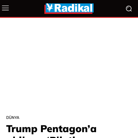
DÜNYA
Trump Pentagon’a