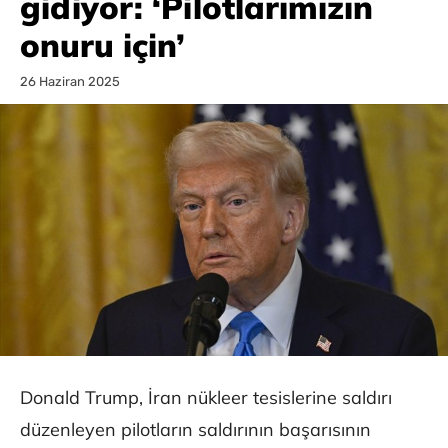
gidiyor: ‘Pilotlarımızın
onuru için’
26 Haziran 2025
Donald Trump, İran nükleer tesislerine saldırı
düzenleyen pilotların saldırının başarısının