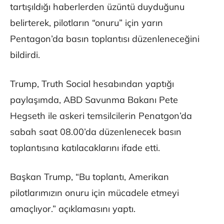
tartışıldığı haberlerden üzüntü duyduğunu
belirterek, pilotların “onuru” için yarın
Pentagon’da basın toplantısı düzenleneceğini
bildirdi.
Trump, Truth Social hesabından yaptığı
paylaşımda, ABD Savunma Bakanı Pete
Hegseth ile askeri temsilcilerin Penatgon’da
sabah saat 08.00’da düzenlenecek basın
toplantısına katılacaklarını ifade etti.
Başkan Trump, “Bu toplantı, Amerikan
pilotlarımızın onuru için mücadele etmeyi
amaçlıyor.” açıklamasını yaptı.