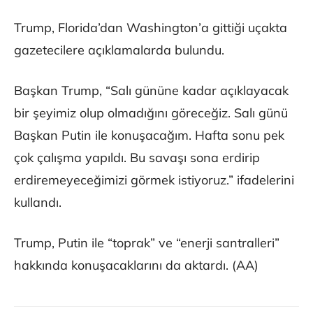
Trump, Florida’dan Washington’a gittiği uçakta
gazetecilere açıklamalarda bulundu.
Başkan Trump, “Salı gününe kadar açıklayacak
bir şeyimiz olup olmadığını göreceğiz. Salı günü
Başkan Putin ile konuşacağım. Hafta sonu pek
çok çalışma yapıldı. Bu savaşı sona erdirip
erdiremeyeceğimizi görmek istiyoruz.” ifadelerini
kullandı.
Trump, Putin ile “toprak” ve “enerji santralleri”
hakkında konuşacaklarını da aktardı. (AA)