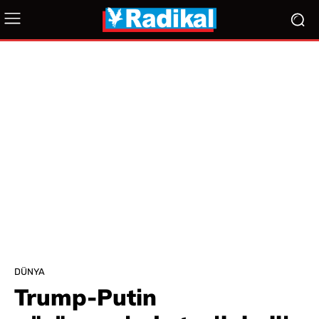
DÜNYA
Trump-Putin