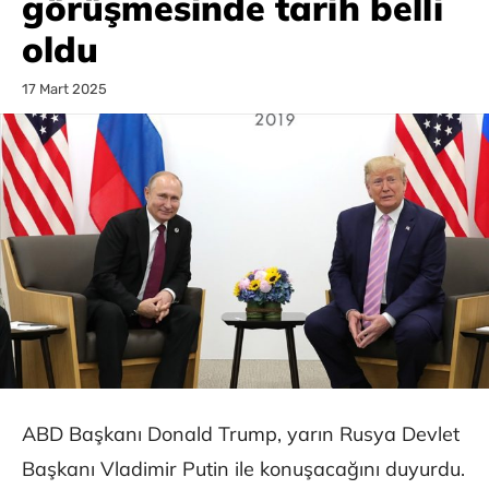
görüşmesinde tarih belli
oldu
17 Mart 2025
ABD Başkanı Donald Trump, yarın Rusya Devlet
Başkanı Vladimir Putin ile konuşacağını duyurdu.