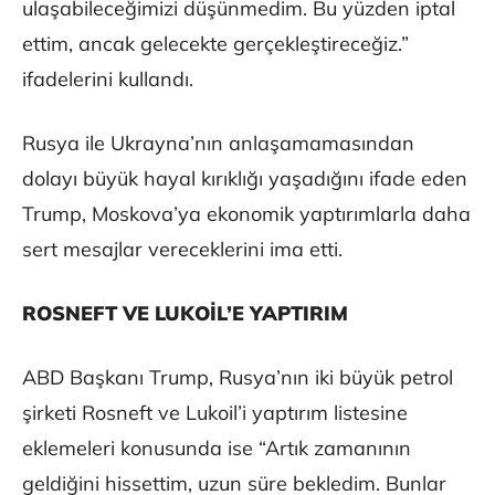
ulaşabileceğimizi düşünmedim. Bu yüzden iptal
ettim, ancak gelecekte gerçekleştireceğiz.”
ifadelerini kullandı.
Rusya ile Ukrayna’nın anlaşamamasından
dolayı büyük hayal kırıklığı yaşadığını ifade eden
Trump, Moskova’ya ekonomik yaptırımlarla daha
sert mesajlar vereceklerini ima etti.
ROSNEFT VE LUKOİL’E YAPTIRIM
ABD Başkanı Trump, Rusya’nın iki büyük petrol
şirketi Rosneft ve Lukoil’i yaptırım listesine
eklemeleri konusunda ise “Artık zamanının
geldiğini hissettim, uzun süre bekledim. Bunlar