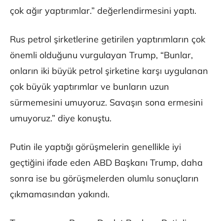
çok ağır yaptırımlar.” değerlendirmesini yaptı.
Rus petrol şirketlerine getirilen yaptırımların çok
önemli olduğunu vurgulayan Trump, “Bunlar,
onların iki büyük petrol şirketine karşı uygulanan
çok büyük yaptırımlar ve bunların uzun
sürmemesini umuyoruz. Savaşın sona ermesini
umuyoruz.” diye konuştu.
Putin ile yaptığı görüşmelerin genellikle iyi
geçtiğini ifade eden ABD Başkanı Trump, daha
sonra ise bu görüşmelerden olumlu sonuçların
çıkmamasından yakındı.