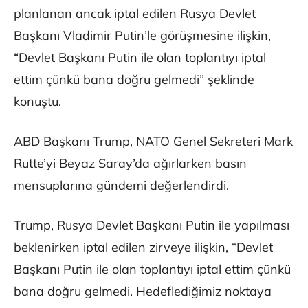
planlanan ancak iptal edilen Rusya Devlet
Başkanı Vladimir Putin’le görüşmesine ilişkin,
“Devlet Başkanı Putin ile olan toplantıyı iptal
ettim çünkü bana doğru gelmedi” şeklinde
konuştu.
ABD Başkanı Trump, NATO Genel Sekreteri Mark
Rutte’yi Beyaz Saray’da ağırlarken basın
mensuplarına gündemi değerlendirdi.
Trump, Rusya Devlet Başkanı Putin ile yapılması
beklenirken iptal edilen zirveye ilişkin, “Devlet
Başkanı Putin ile olan toplantıyı iptal ettim çünkü
bana doğru gelmedi. Hedeflediğimiz noktaya