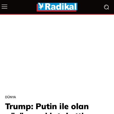
DÜNYA
Trump: Putin ile olan