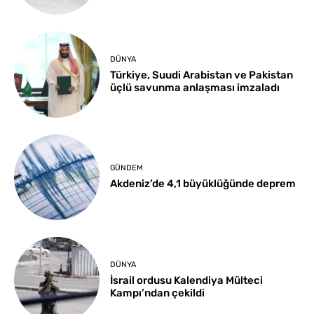
DÜNYA
Türkiye, Suudi Arabistan ve Pakistan
üçlü savunma anlaşması imzaladı
GÜNDEM
Akdeniz’de 4,1 büyüklüğünde deprem
DÜNYA
İsrail ordusu Kalendiya Mülteci
Kampı’ndan çekildi