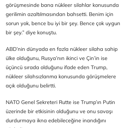
görüşmesinde bana nükleer silahlar konusunda
gerilimin azaltılmasından bahsetti. Benim için
sorun yok, bence bu iyi bir şey. Bence çok uygun
bir şey.” diye konuştu.
ABD’nin dünyada en fazla nükleer silaha sahip
ülke olduğunu, Rusya’nın ikinci ve Çin’in ise
üçüncü sırada olduğunu ifade eden Trump,
nükleer silahsızlanma konusunda görüşmelere
açık olduğunu belirtti.
NATO Genel Sekreteri Rutte ise Trump’ın Putin
üzerinde bir etkisinin olduğunu ve onu savaşı
durdurmaya ikna edebileceğine inandığını