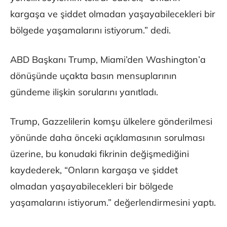
kargaşa ve şiddet olmadan yaşayabilecekleri bir
bölgede yaşamalarını istiyorum.” dedi.
ABD Başkanı Trump, Miami’den Washington’a
dönüşünde uçakta basın mensuplarının
gündeme ilişkin sorularını yanıtladı.
Trump, Gazzelilerin komşu ülkelere gönderilmesi
yönünde daha önceki açıklamasının sorulması
üzerine, bu konudaki fikrinin değişmediğini
kaydederek, “Onların kargaşa ve şiddet
olmadan yaşayabilecekleri bir bölgede
yaşamalarını istiyorum.” değerlendirmesini yaptı.