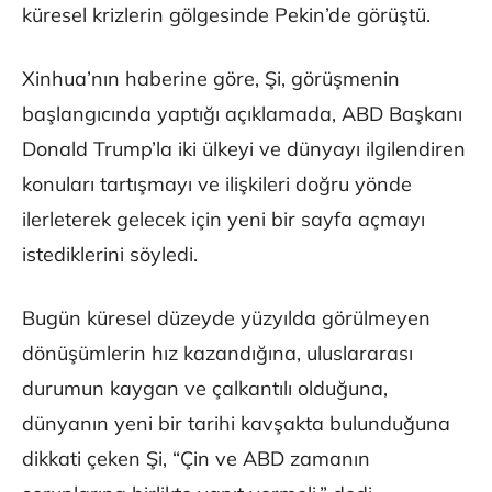
küresel krizlerin gölgesinde Pekin’de görüştü.
Xinhua’nın haberine göre, Şi, görüşmenin
başlangıcında yaptığı açıklamada, ABD Başkanı
Donald Trump’la iki ülkeyi ve dünyayı ilgilendiren
konuları tartışmayı ve ilişkileri doğru yönde
ilerleterek gelecek için yeni bir sayfa açmayı
istediklerini söyledi.
Bugün küresel düzeyde yüzyılda görülmeyen
dönüşümlerin hız kazandığına, uluslararası
durumun kaygan ve çalkantılı olduğuna,
dünyanın yeni bir tarihi kavşakta bulunduğuna
dikkati çeken Şi, “Çin ve ABD zamanın