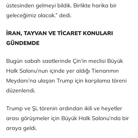
üstesinden gelmeyi bildik. Birlikte harika bir
geleceğimiz olacak.” dedi.
İRAN, TAYVAN VE TİCARET KONULARI
GÜNDEMDE
Bugün sabah saatlerinde Çin’in meclisi Büyük
Halk Salonu’nun içinde yer aldığı Tienanmın
Meydanı’na ulaşan Trump için karşılama töreni
düzenlendi.
Trump ve Şi, törenin ardından ikili ve heyetler
arası görüşmeler için Büyük Halk Salonu’nda bir
araya geldi.