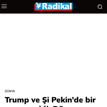
DÜNYA
Trump ve Şi Pekin’de bir