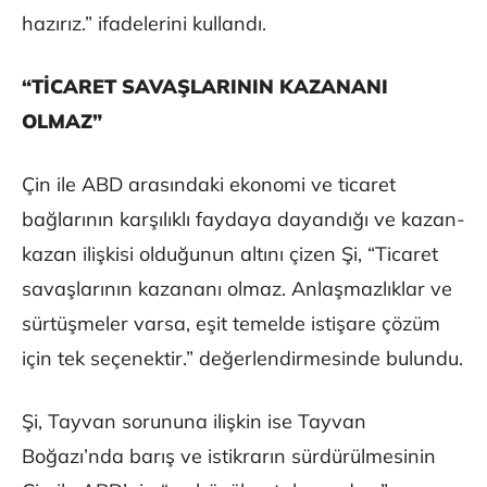
hazırız.” ifadelerini kullandı.
“TİCARET SAVAŞLARININ KAZANANI
OLMAZ”
Çin ile ABD arasındaki ekonomi ve ticaret
bağlarının karşılıklı faydaya dayandığı ve kazan-
kazan ilişkisi olduğunun altını çizen Şi, “Ticaret
savaşlarının kazananı olmaz. Anlaşmazlıklar ve
sürtüşmeler varsa, eşit temelde istişare çözüm
için tek seçenektir.” değerlendirmesinde bulundu.
Şi, Tayvan sorununa ilişkin ise Tayvan
Boğazı’nda barış ve istikrarın sürdürülmesinin