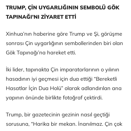
TRUMP, ÇİN UYGARLIĞININ SEMBOLÜ GÖK
TAPINAĞI’NI ZİYARET ETTİ
Xinhua’nın haberine göre Trump ve Şi, görüşme
sonrası Çin uygarlığının sembollerinden biri olan
Gök Tapınağı’na hareket etti.
İki lider, tapınakta Çin imparatorlarının o yılının
hasadının iyi geçmesi için dua ettiği “Bereketli
Hasatlar İçin Dua Holü” olarak adlandırılan ana
yapının önünde birlikte fotoğraf çektirdi.
Trump, bir gazetecinin gezinin nasıl geçtiği
sorusuna, “Harika bir mekan. İnanılmaz. Çin çok