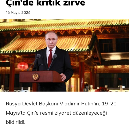
Çin’de kritik zirve
16 Mayıs 2026
Rusya Devlet Başkanı Vladimir Putin’in, 19-20
Mayıs’ta Çin’e resmi ziyaret düzenleyeceği
bildirildi.