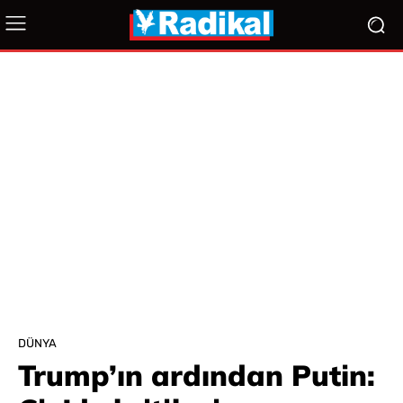
DÜNYA
Trump’ın ardından Putin: