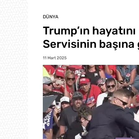
DÜNYA
Trump’ın hayatını 
Servisinin başına 
11 Mart 2025