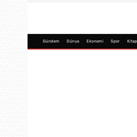
Gündem
Dünya
Ekonomi
Spor
Kita