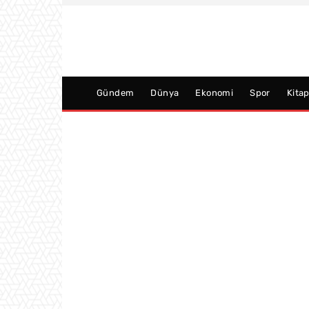
Gündem
Dünya
Ekonomi
Spor
Kita