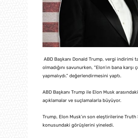
ABD Başkanı Donald Trump, vergi indirimi ta
olmadığını savunurken, “Elon’ın bana karşı
yapmalıydı.” değerlendirmesini yaptı.
ABD Başkanı Trump ile Elon Musk arasındaki v
açıklamalar ve suçlamalarla büyüyor.
Trump, Elon Musk’ın son eleştirilerine Truth 
konusundaki görüşlerini yineledi.