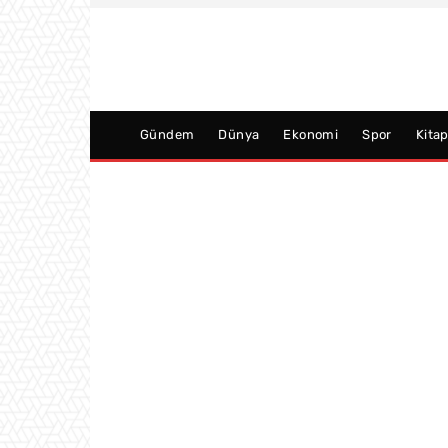
Gündem
Dünya
Ekonomi
Spor
Kita