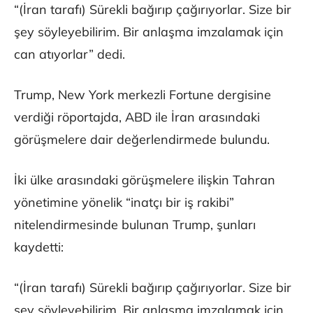
“(İran tarafı) Sürekli bağırıp çağırıyorlar. Size bir
şey söyleyebilirim. Bir anlaşma imzalamak için
can atıyorlar” dedi.
Trump, New York merkezli Fortune dergisine
verdiği röportajda, ABD ile İran arasındaki
görüşmelere dair değerlendirmede bulundu.
İki ülke arasındaki görüşmelere ilişkin Tahran
yönetimine yönelik “inatçı bir iş rakibi”
nitelendirmesinde bulunan Trump, şunları
kaydetti:
“(İran tarafı) Sürekli bağırıp çağırıyorlar. Size bir
şey söyleyebilirim. Bir anlaşma imzalamak için