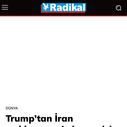
DÜNYA
Trump’tan İran