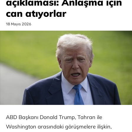
açıklaması: Anlaşma için
can atıyorlar
18 Mayıs 2026
ABD Başkanı Donald Trump, Tahran ile
Washington arasındaki görüşmelere ilişkin,