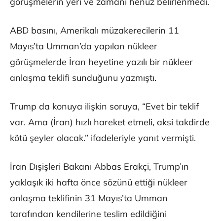
görüşmelerin yeri ve zamanı henüz belirlenmedi.
ABD basını, Amerikalı müzakerecilerin 11
Mayıs’ta Umman’da yapılan nükleer
görüşmelerde İran heyetine yazılı bir nükleer
anlaşma teklifi sunduğunu yazmıştı.
Trump da konuya ilişkin soruya, “Evet bir teklif
var. Ama (İran) hızlı hareket etmeli, aksi takdirde
kötü şeyler olacak.” ifadeleriyle yanıt vermişti.
İran Dışişleri Bakanı Abbas Erakçi, Trump’ın
yaklaşık iki hafta önce sözünü ettiği nükleer
anlaşma teklifinin 31 Mayıs’ta Umman
tarafından kendilerine teslim edildiğini