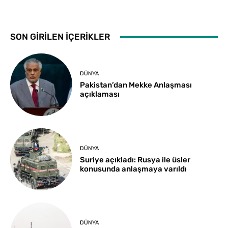
SON GİRİLEN İÇERİKLER
DÜNYA
Pakistan’dan Mekke Anlaşması
açıklaması
DÜNYA
Suriye açıkladı: Rusya ile üsler
konusunda anlaşmaya varıldı
DÜNYA