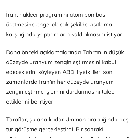
İran, nükleer programını atom bombası
üretmesine engel olacak şekilde kısıtlama
karşılığında yaptırımların kaldırılmasını istiyor.
Daha önceki açıklamalarında Tahran’ın düşük
düzeyde uranyum zenginleştirmesini kabul
edeceklerini söyleyen ABD’li yetkililer, son
zamanlarda İran’ın her düzeyde uranyum
zenginleştirme işlemini durdurmasını talep
ettiklerini belirtiyor.
Taraflar, şu ana kadar Umman aracılığında beş
tur görüşme gerçekleştirdi. Bir sonraki