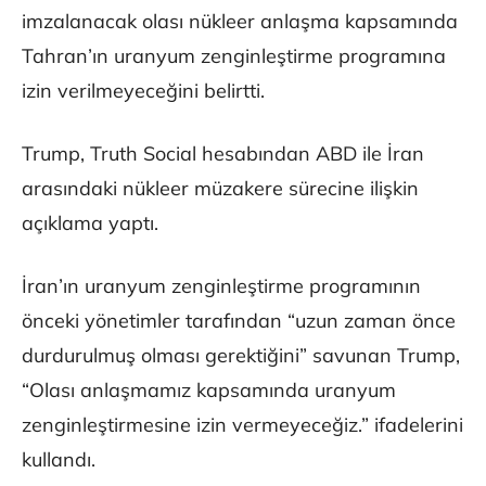
imzalanacak olası nükleer anlaşma kapsamında
Tahran’ın uranyum zenginleştirme programına
izin verilmeyeceğini belirtti.
Trump, Truth Social hesabından ABD ile İran
arasındaki nükleer müzakere sürecine ilişkin
açıklama yaptı.
İran’ın uranyum zenginleştirme programının
önceki yönetimler tarafından “uzun zaman önce
durdurulmuş olması gerektiğini” savunan Trump,
“Olası anlaşmamız kapsamında uranyum
zenginleştirmesine izin vermeyeceğiz.” ifadelerini
kullandı.