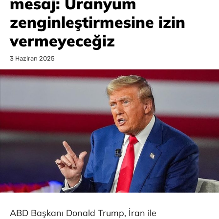
mesaj: Uranyum
zenginleştirmesine izin
vermeyeceğiz
3 Haziran 2025
ABD Başkanı Donald Trump, İran ile