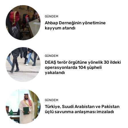
GÜNDEM
Ahbap Derneğinin yönetimine
kayyum atandı
GÜNDEM
DEAŞ terör örgütüne yönelik 30 ildeki
operasyonlarda 104 şüpheli
yakalandı
GÜNDEM
Türkiye, Suudi Arabistan ve Pakistan
üçlü savunma anlaşması imzaladı