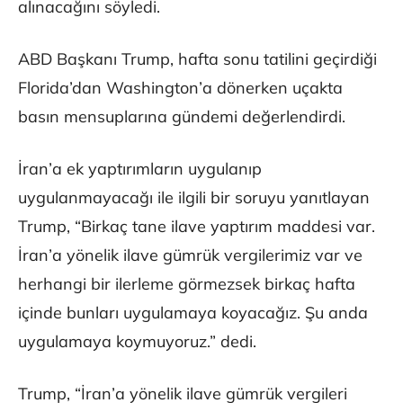
alınacağını söyledi.
ABD Başkanı Trump, hafta sonu tatilini geçirdiği
Florida’dan Washington’a dönerken uçakta
basın mensuplarına gündemi değerlendirdi.
İran’a ek yaptırımların uygulanıp
uygulanmayacağı ile ilgili bir soruyu yanıtlayan
Trump, “Birkaç tane ilave yaptırım maddesi var.
İran’a yönelik ilave gümrük vergilerimiz var ve
herhangi bir ilerleme görmezsek birkaç hafta
içinde bunları uygulamaya koyacağız. Şu anda
uygulamaya koymuyoruz.” dedi.
Trump, “İran’a yönelik ilave gümrük vergileri