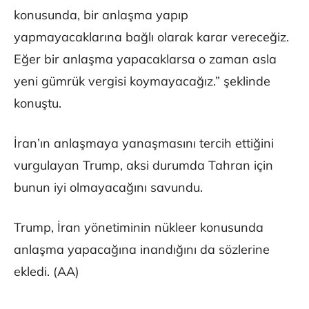
konusunda, bir anlaşma yapıp
yapmayacaklarına bağlı olarak karar vereceğiz.
Eğer bir anlaşma yapacaklarsa o zaman asla
yeni gümrük vergisi koymayacağız.” şeklinde
konuştu.
İran’ın anlaşmaya yanaşmasını tercih ettiğini
vurgulayan Trump, aksi durumda Tahran için
bunun iyi olmayacağını savundu.
Trump, İran yönetiminin nükleer konusunda
anlaşma yapacağına inandığını da sözlerine
ekledi. (AA)