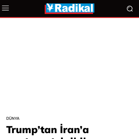
DÜNYA
Trump’tan İran’a