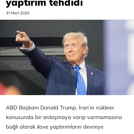
yaptırım tehdidi
31 Mart 2025
ABD Başkanı Donald Trump, İran’ın nükleer
konusunda bir anlaşmaya varıp varmamasına
bağlı olarak ilave yaptırımların devreye