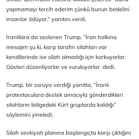
yapmamayı tercih ederim çünkü bunun bedelini
insanlar ödüyor.” yanıtını verdi.
İranlılara da seslenen Trump, “İran halkına
mesajım şu ki, karşı tarafın silahları var
kendilerinde ise silah olmadığı için korkuyorlar.
Gösteri düzenliyorlar ve vuruluyorlar. dedi.
Trump, bir soruya verdiği yanıtta, “İranlı
protestoculara destek amacıyla gönderdikleri
silahların bölgedeki Kürt gruplarda kaldığı”
söylemini yineledi.
Silah sevkiyatı planına başlangıçta karşı çıktığını