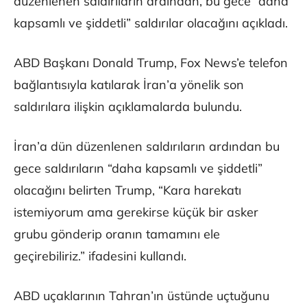
düzenlenen saldırıların ardından, bu gece “daha
kapsamlı ve şiddetli” saldırılar olacağını açıkladı.
ABD Başkanı Donald Trump, Fox News’e telefon
bağlantısıyla katılarak İran’a yönelik son
saldırılara ilişkin açıklamalarda bulundu.
İran’a dün düzenlenen saldırıların ardından bu
gece saldırıların “daha kapsamlı ve şiddetli”
olacağını belirten Trump, “Kara harekatı
istemiyorum ama gerekirse küçük bir asker
grubu gönderip oranın tamamını ele
geçirebiliriz.” ifadesini kullandı.
ABD uçaklarının Tahran’ın üstünde uçtuğunu