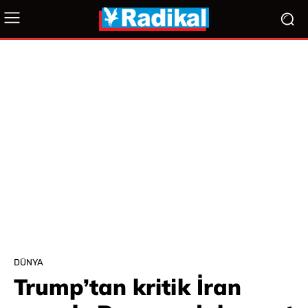
DÜNYA
Trump’tan kritik İran