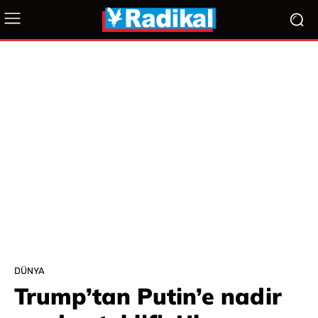
DÜNYA
Trump’tan Putin’e nadir