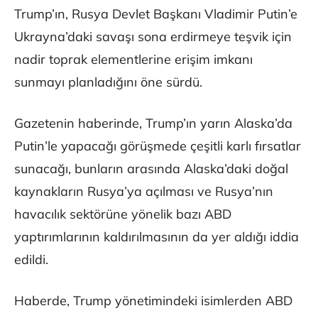
Trump’ın, Rusya Devlet Başkanı Vladimir Putin’e
Ukrayna’daki savaşı sona erdirmeye teşvik için
nadir toprak elementlerine erişim imkanı
sunmayı planladığını öne sürdü.
Gazetenin haberinde, Trump’ın yarın Alaska’da
Putin’le yapacağı görüşmede çeşitli karlı fırsatlar
sunacağı, bunların arasında Alaska’daki doğal
kaynakların Rusya’ya açılması ve Rusya’nın
havacılık sektörüne yönelik bazı ABD
yaptırımlarının kaldırılmasının da yer aldığı iddia
edildi.
Haberde, Trump yönetimindeki isimlerden ABD