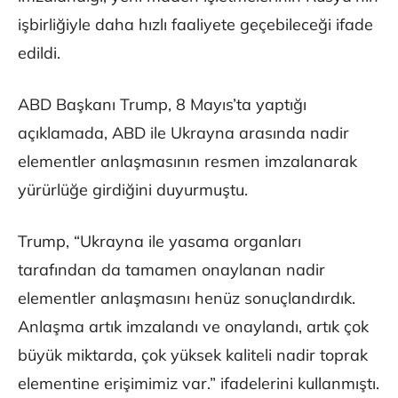
işbirliğiyle daha hızlı faaliyete geçebileceği ifade
edildi.
ABD Başkanı Trump, 8 Mayıs’ta yaptığı
açıklamada, ABD ile Ukrayna arasında nadir
elementler anlaşmasının resmen imzalanarak
yürürlüğe girdiğini duyurmuştu.
Trump, “Ukrayna ile yasama organları
tarafından da tamamen onaylanan nadir
elementler anlaşmasını henüz sonuçlandırdık.
Anlaşma artık imzalandı ve onaylandı, artık çok
büyük miktarda, çok yüksek kaliteli nadir toprak
elementine erişimimiz var.” ifadelerini kullanmıştı.