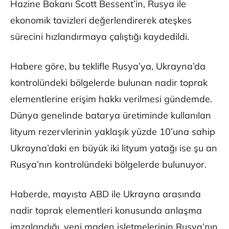
Hazine Bakanı Scott Bessent’in, Rusya ile
ekonomik tavizleri değerlendirerek ateşkes
sürecini hızlandırmaya çalıştığı kaydedildi.
Habere göre, bu teklifle Rusya’ya, Ukrayna’da
kontrolündeki bölgelerde bulunan nadir toprak
elementlerine erişim hakkı verilmesi gündemde.
Dünya genelinde batarya üretiminde kullanılan
lityum rezervlerinin yaklaşık yüzde 10’una sahip
Ukrayna’daki en büyük iki lityum yatağı ise şu an
Rusya’nın kontrolündeki bölgelerde bulunuyor.
Haberde, mayısta ABD ile Ukrayna arasında
nadir toprak elementleri konusunda anlaşma
imzalandığı, yeni maden işletmelerinin Rusya’nın