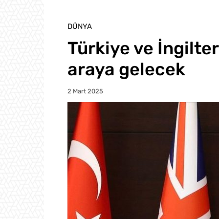
DÜNYA
Türkiye ve İngilte
araya gelecek
2 Mart 2025