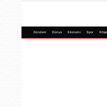
Gündem
Dünya
Ekonomi
Spor
Kita