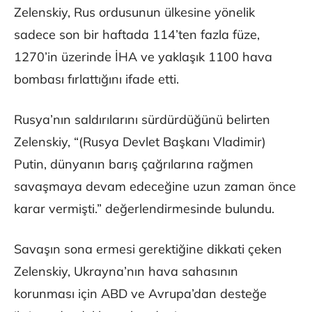
Zelenskiy, Rus ordusunun ülkesine yönelik
sadece son bir haftada 114’ten fazla füze,
1270’in üzerinde İHA ve yaklaşık 1100 hava
bombası fırlattığını ifade etti.
Rusya’nın saldırılarını sürdürdüğünü belirten
Zelenskiy, “(Rusya Devlet Başkanı Vladimir)
Putin, dünyanın barış çağrılarına rağmen
savaşmaya devam edeceğine uzun zaman önce
karar vermişti.” değerlendirmesinde bulundu.
Savaşın sona ermesi gerektiğine dikkati çeken
Zelenskiy, Ukrayna’nın hava sahasının
korunması için ABD ve Avrupa’dan desteğe