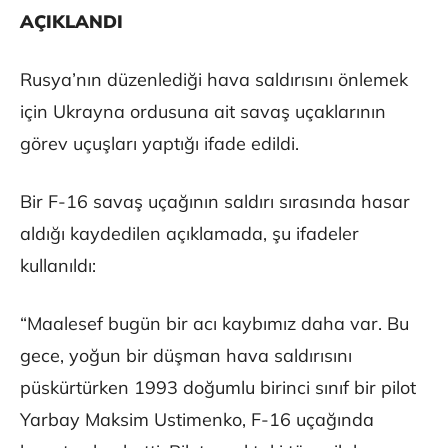
AÇIKLANDI
Rusya’nın düzenlediği hava saldırısını önlemek
için Ukrayna ordusuna ait savaş uçaklarının
görev uçuşları yaptığı ifade edildi.
Bir F-16 savaş uçağının saldırı sırasında hasar
aldığı kaydedilen açıklamada, şu ifadeler
kullanıldı:
“Maalesef bugün bir acı kaybımız daha var. Bu
gece, yoğun bir düşman hava saldırısını
püskürtürken 1993 doğumlu birinci sınıf bir pilot
Yarbay Maksim Ustimenko, F-16 uçağında