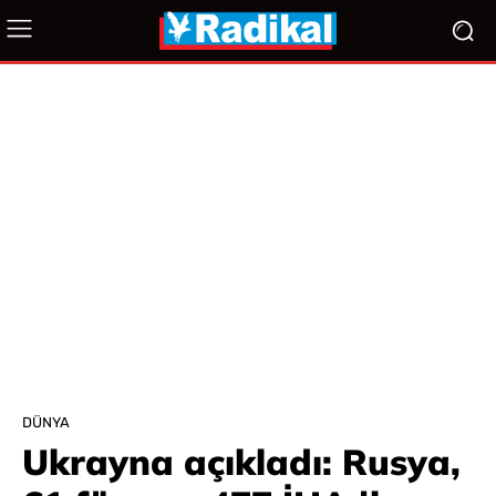
DÜNYA
Ukrayna açıkladı: Rusya,