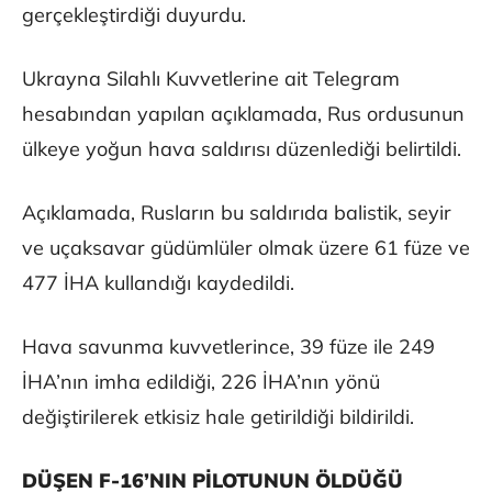
gerçekleştirdiği duyurdu.
Ukrayna Silahlı Kuvvetlerine ait Telegram
hesabından yapılan açıklamada, Rus ordusunun
ülkeye yoğun hava saldırısı düzenlediği belirtildi.
Açıklamada, Rusların bu saldırıda balistik, seyir
ve uçaksavar güdümlüler olmak üzere 61 füze ve
477 İHA kullandığı kaydedildi.
Hava savunma kuvvetlerince, 39 füze ile 249
İHA’nın imha edildiği, 226 İHA’nın yönü
değiştirilerek etkisiz hale getirildiği bildirildi.
DÜŞEN F-16’NIN PİLOTUNUN ÖLDÜĞÜ