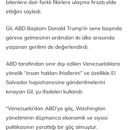
bitenlere dair farklı fikirlere ulaşma fırsatı elde
ettiğini söyledi.
Gil, ABD Başkanı Donald Trump’ın sene başında
göreve gelmesinin ardından iki ülke arasında
yaşanan gerilimi de değerlendirdi.
ABD tarafından sınır dışı edilen Venezuelalılara
yönelik “insan hakları ihlallerini” ve özellikle El
Salvador hapishanesine gönderilmelerini
kınayan Gil, şu ifadeleri kullandı:
“Venezuela’dan ABD’ye göç, Washington
yönetiminin düşmanca ekonomik ve siyasi
politikasının yarattığı bir göç olmuştur.