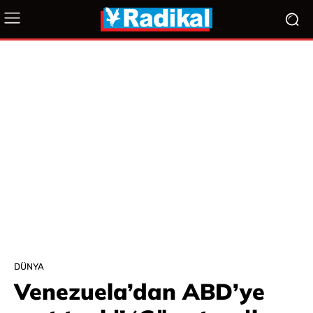
DÜNYA
Venezuela’dan ABD’ye