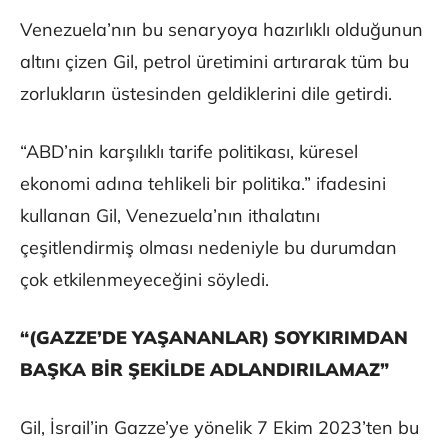
Venezuela’nın bu senaryoya hazırlıklı olduğunun
altını çizen Gil, petrol üretimini artırarak tüm bu
zorlukların üstesinden geldiklerini dile getirdi.
“ABD’nin karşılıklı tarife politikası, küresel
ekonomi adına tehlikeli bir politika.” ifadesini
kullanan Gil, Venezuela’nın ithalatını
çeşitlendirmiş olması nedeniyle bu durumdan
çok etkilenmeyeceğini söyledi.
“(GAZZE’DE YAŞANANLAR) SOYKIRIMDAN
BAŞKA BİR ŞEKİLDE ADLANDIRILAMAZ”
Gil, İsrail’in Gazze’ye yönelik 7 Ekim 2023’ten bu