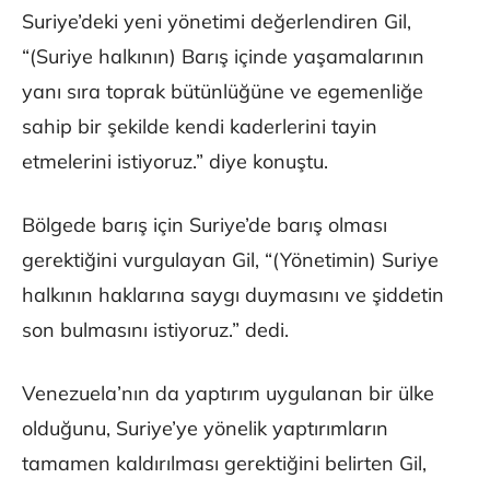
Suriye’deki yeni yönetimi değerlendiren Gil,
“(Suriye halkının) Barış içinde yaşamalarının
yanı sıra toprak bütünlüğüne ve egemenliğe
sahip bir şekilde kendi kaderlerini tayin
etmelerini istiyoruz.” diye konuştu.
Bölgede barış için Suriye’de barış olması
gerektiğini vurgulayan Gil, “(Yönetimin) Suriye
halkının haklarına saygı duymasını ve şiddetin
son bulmasını istiyoruz.” dedi.
Venezuela’nın da yaptırım uygulanan bir ülke
olduğunu, Suriye’ye yönelik yaptırımların
tamamen kaldırılması gerektiğini belirten Gil,