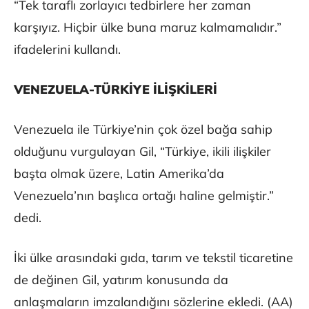
“Tek taraflı zorlayıcı tedbirlere her zaman
karşıyız. Hiçbir ülke buna maruz kalmamalıdır.”
ifadelerini kullandı.
VENEZUELA-TÜRKİYE İLİŞKİLERİ
Venezuela ile Türkiye’nin çok özel bağa sahip
olduğunu vurgulayan Gil, “Türkiye, ikili ilişkiler
başta olmak üzere, Latin Amerika’da
Venezuela’nın başlıca ortağı haline gelmiştir.”
dedi.
İki ülke arasındaki gıda, tarım ve tekstil ticaretine
de değinen Gil, yatırım konusunda da
anlaşmaların imzalandığını sözlerine ekledi. (AA)