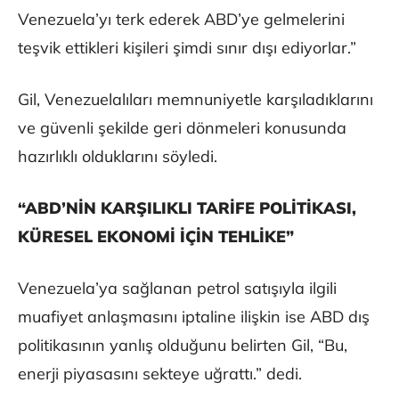
Venezuela’yı terk ederek ABD’ye gelmelerini
teşvik ettikleri kişileri şimdi sınır dışı ediyorlar.”
Gil, Venezuelalıları memnuniyetle karşıladıklarını
ve güvenli şekilde geri dönmeleri konusunda
hazırlıklı olduklarını söyledi.
“ABD’NİN KARŞILIKLI TARİFE POLİTİKASI,
KÜRESEL EKONOMİ İÇİN TEHLİKE”
Venezuela’ya sağlanan petrol satışıyla ilgili
muafiyet anlaşmasını iptaline ilişkin ise ABD dış
politikasının yanlış olduğunu belirten Gil, “Bu,
enerji piyasasını sekteye uğrattı.” dedi.