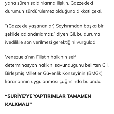
yana süren saldırılarına ilişkin, Gazze’deki
durumun sürdürülemez olduğuna dikkati çekti.
“(Gazze’de yaşananlar) Soykırımdan başka bir
şekilde adlandırılamaz.” diyen Gil, bu duruma
ivedilikle son verilmesi gerektiğini vurguladı.
Venezuela’nın Filistin halkının self
determinasyon hakkını savunduğunu belirten Gil,
Birleşmiş Milletler Güvenlik Konseyinin (BMGK)
kararlarının uygulanması çağrısında bulundu.
“SURİYE’YE YAPTIRIMLAR TAMAMEN
KALKMALI”