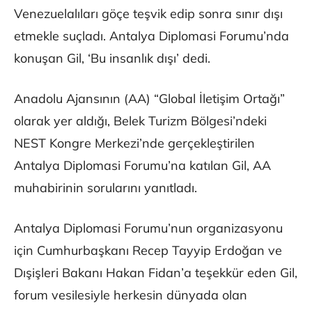
Venezuelalıları göçe teşvik edip sonra sınır dışı
etmekle suçladı. Antalya Diplomasi Forumu’nda
konuşan Gil, ‘Bu insanlık dışı’ dedi.
Anadolu Ajansının (AA) “Global İletişim Ortağı”
olarak yer aldığı, Belek Turizm Bölgesi’ndeki
NEST Kongre Merkezi’nde gerçekleştirilen
Antalya Diplomasi Forumu’na katılan Gil, AA
muhabirinin sorularını yanıtladı.
Antalya Diplomasi Forumu’nun organizasyonu
için Cumhurbaşkanı Recep Tayyip Erdoğan ve
Dışişleri Bakanı Hakan Fidan’a teşekkür eden Gil,
forum vesilesiyle herkesin dünyada olan