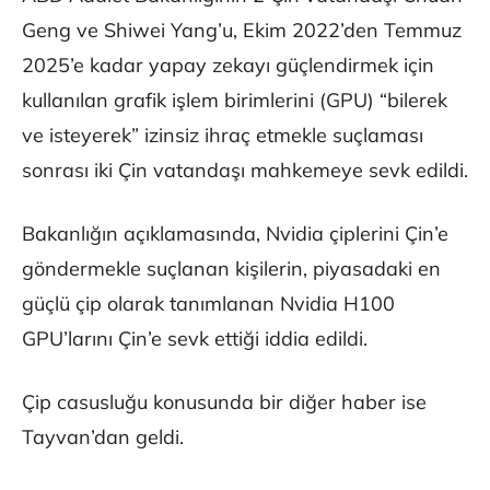
Geng ve Shiwei Yang’u, Ekim 2022’den Temmuz
2025’e kadar yapay zekayı güçlendirmek için
kullanılan grafik işlem birimlerini (GPU) “bilerek
ve isteyerek” izinsiz ihraç etmekle suçlaması
sonrası iki Çin vatandaşı mahkemeye sevk edildi.
Bakanlığın açıklamasında, Nvidia çiplerini Çin’e
göndermekle suçlanan kişilerin, piyasadaki en
güçlü çip olarak tanımlanan Nvidia H100
GPU’larını Çin’e sevk ettiği iddia edildi.
Çip casusluğu konusunda bir diğer haber ise
Tayvan’dan geldi.