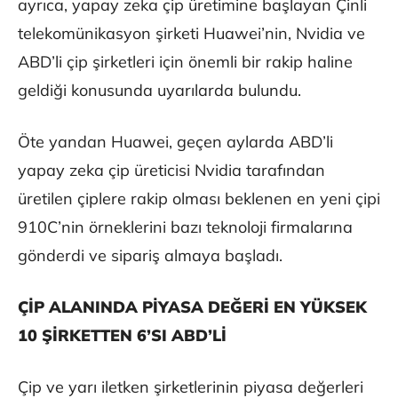
ayrıca, yapay zeka çip üretimine başlayan Çinli
telekomünikasyon şirketi Huawei’nin, Nvidia ve
ABD’li çip şirketleri için önemli bir rakip haline
geldiği konusunda uyarılarda bulundu.
Öte yandan Huawei, geçen aylarda ABD’li
yapay zeka çip üreticisi Nvidia tarafından
üretilen çiplere rakip olması beklenen en yeni çipi
910C’nin örneklerini bazı teknoloji firmalarına
gönderdi ve sipariş almaya başladı.
ÇİP ALANINDA PİYASA DEĞERİ EN YÜKSEK
10 ŞİRKETTEN 6’SI ABD’Lİ
Çip ve yarı iletken şirketlerinin piyasa değerleri