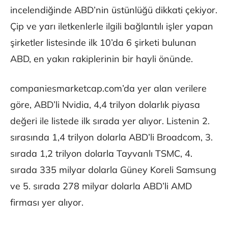
incelendiğinde ABD’nin üstünlüğü dikkati çekiyor.
Çip ve yarı iletkenlerle ilgili bağlantılı işler yapan
şirketler listesinde ilk 10’da 6 şirketi bulunan
ABD, en yakın rakiplerinin bir hayli önünde.
companiesmarketcap.com’da yer alan verilere
göre, ABD’li Nvidia, 4,4 trilyon dolarlık piyasa
değeri ile listede ilk sırada yer alıyor. Listenin 2.
sırasında 1,4 trilyon dolarla ABD’li Broadcom, 3.
sırada 1,2 trilyon dolarla Tayvanlı TSMC, 4.
sırada 335 milyar dolarla Güney Koreli Samsung
ve 5. sırada 278 milyar dolarla ABD’li AMD
firması yer alıyor.