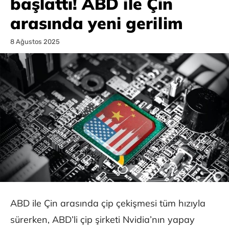
başlattı! ABD ile Çin
arasında yeni gerilim
8 Ağustos 2025
ABD ile Çin arasında çip çekişmesi tüm hızıyla
sürerken, ABD’li çip şirketi Nvidia’nın yapay