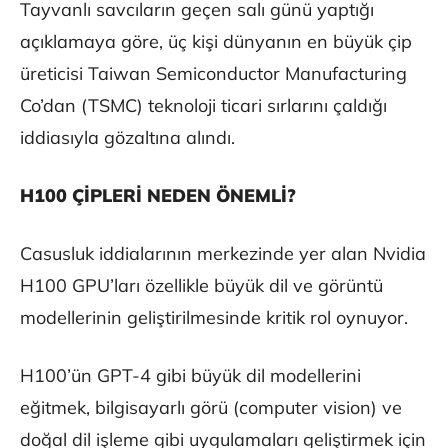
Tayvanlı savcıların geçen salı günü yaptığı
açıklamaya göre, üç kişi dünyanın en büyük çip
üreticisi Taiwan Semiconductor Manufacturing
Co’dan (TSMC) teknoloji ticari sırlarını çaldığı
iddiasıyla gözaltına alındı.
H100 ÇİPLERİ NEDEN ÖNEMLİ?
Casusluk iddialarının merkezinde yer alan Nvidia
H100 GPU’ları özellikle büyük dil ve görüntü
modellerinin geliştirilmesinde kritik rol oynuyor.
H100’ün GPT-4 gibi büyük dil modellerini
eğitmek, bilgisayarlı görü (computer vision) ve
doğal dil işleme gibi uygulamaları geliştirmek için