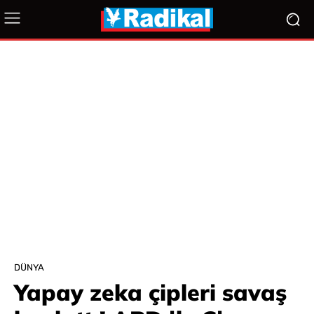
DÜNYA
Yapay zeka çipleri savaş