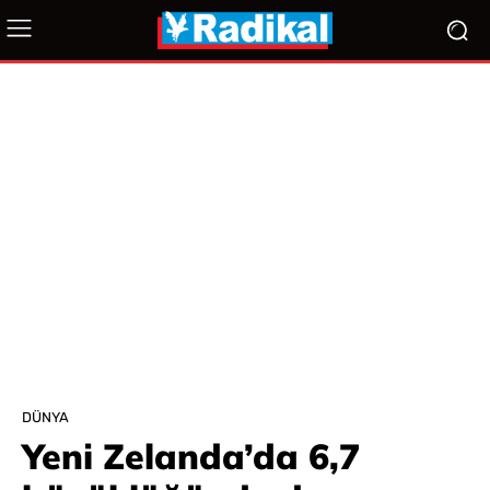
DÜNYA
Yeni Zelanda’da 6,7