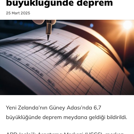
büyüklüğünde deprem
25 Mart 2025
Yeni Zelanda’nın Güney Adası’nda 6,7
büyüklüğünde deprem meydana geldiği bildirildi.