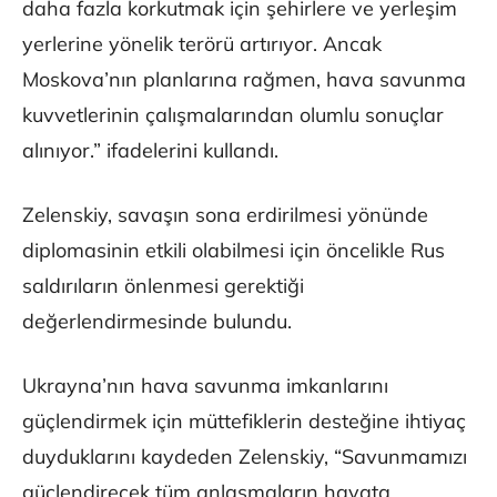
daha fazla korkutmak için şehirlere ve yerleşim
yerlerine yönelik terörü artırıyor. Ancak
Moskova’nın planlarına rağmen, hava savunma
kuvvetlerinin çalışmalarından olumlu sonuçlar
alınıyor.” ifadelerini kullandı.
Zelenskiy, savaşın sona erdirilmesi yönünde
diplomasinin etkili olabilmesi için öncelikle Rus
saldırıların önlenmesi gerektiği
değerlendirmesinde bulundu.
Ukrayna’nın hava savunma imkanlarını
güçlendirmek için müttefiklerin desteğine ihtiyaç
duyduklarını kaydeden Zelenskiy, “Savunmamızı
güçlendirecek tüm anlaşmaların hayata