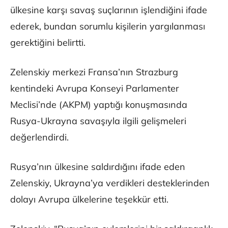
ülkesine karşı savaş suçlarının işlendiğini ifade
ederek, bundan sorumlu kişilerin yargılanması
gerektiğini belirtti.
Zelenskiy merkezi Fransa’nın Strazburg
kentindeki Avrupa Konseyi Parlamenter
Meclisi’nde (AKPM) yaptığı konuşmasında
Rusya-Ukrayna savaşıyla ilgili gelişmeleri
değerlendirdi.
Rusya’nın ülkesine saldırdığını ifade eden
Zelenskiy, Ukrayna’ya verdikleri desteklerinden
dolayı Avrupa ülkelerine teşekkür etti.