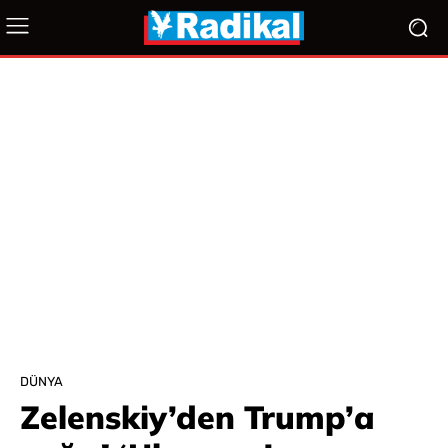
DÜNYA
Zelenskiy’den Trump’a