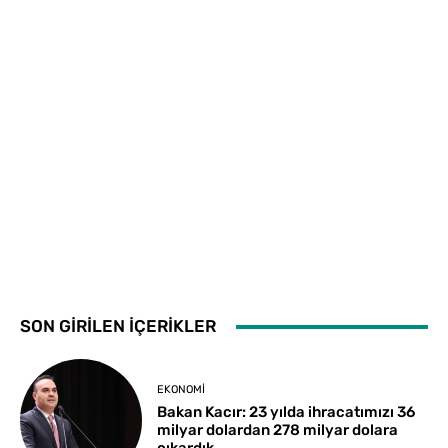
SON GİRİLEN İÇERİKLER
EKONOMI
Bakan Kacır: 23 yılda ihracatımızı 36
milyar dolardan 278 milyar dolara