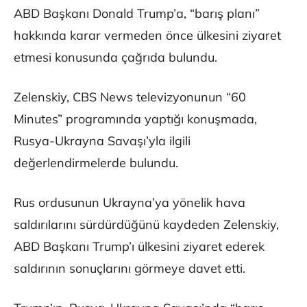
ABD Başkanı Donald Trump’a, “barış planı”
hakkında karar vermeden önce ülkesini ziyaret
etmesi konusunda çağrıda bulundu.
Zelenskiy, CBS News televizyonunun “60
Minutes” programında yaptığı konuşmada,
Rusya-Ukrayna Savaşı’yla ilgili
değerlendirmelerde bulundu.
Rus ordusunun Ukrayna’ya yönelik hava
saldırılarını sürdürdüğünü kaydeden Zelenskiy,
ABD Başkanı Trump’ı ülkesini ziyaret ederek
saldırının sonuçlarını görmeye davet etti.